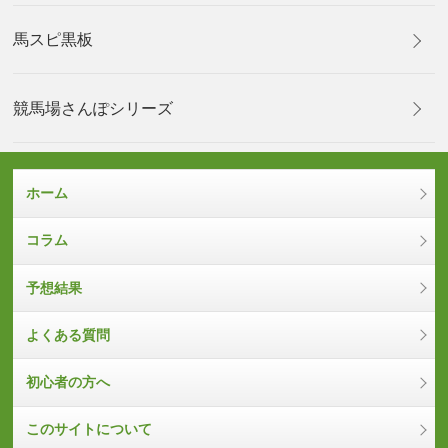
馬スピ黒板
競馬場さんぽシリーズ
ホーム
コラム
予想結果
よくある質問
初心者の方へ
このサイトについて