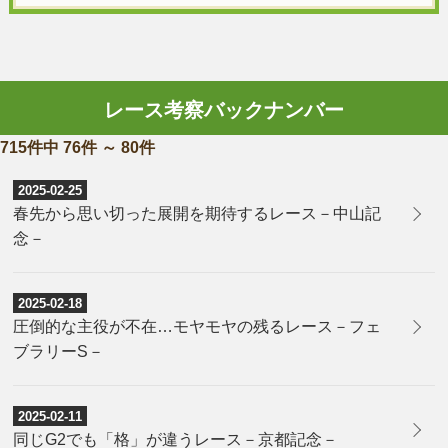
レース考察バックナンバー
715件中 76件 ～ 80件
2025-02-25
春先から思い切った展開を期待するレース－中山記
念－
2025-02-18
圧倒的な主役が不在…モヤモヤの残るレース－フェ
ブラリーS－
2025-02-11
同じG2でも「格」が違うレース－京都記念－