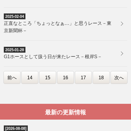
2025-02-04
正直なところ「ちょっとなぁ…」と思うレース－東
京新聞杯－
2025-01-28
G1ホースとして扱う日が来たレース－根岸S－
前へ
14
15
16
17
18
次へ
最新の更新情報
[2026-08-08]