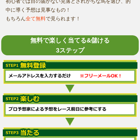
初心者では目の届かない見落とされがちな馬を選び、的
中に導く予想は見事なもの！
もちろん
全て無料
で見られます！
無料で楽しく当てる&儲ける
3ステップ