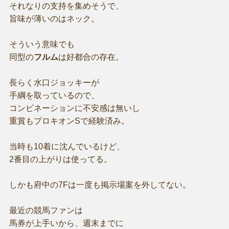
それなりの支持を集めそうで、
旨味が薄いのはネック。
そういう意味でも
同型の
フルム
は好都合の存在。
長らく水口ジョッキーが
手綱を取っているので、
コンビネーションに不安感は無いし
重賞もプロキオンSで経験済み。
当時も10着に沈んでいるけど、
2番目の上がりは使ってる。
しかも府中の7Fは一度も掲示場案を外してない。
最近の競馬ファンは
馬券が上手いから、週末までに