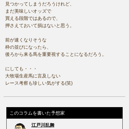
見つかってしまうだろうけれど、
まだ美味しいオッズで
買える段階ではあるので、
押さえておいて損はないと思う。
前が速くなりそうな
枠の並びになったら、
後ろから来る馬を重要視することになるだろう。
にしても・・・
大牧場生産馬に言及しない
レース考察も珍しい気がする(笑)
このコラムを書いた予想家
江戸川乱舞