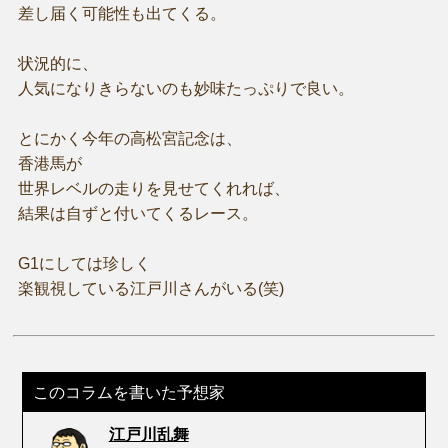
差し届く可能性も出てくる。
状況的に、
人気になりきらないのも妙味たっぷりで良い。
とにかく今年の高松宮記念は、
香港馬が
世界レベルの走りを見せてくれれば、
結果は自ずと付いてくるレース。
G1にしては珍しく
楽観視している江戸川さんがいる(笑)
このコラムを書いた予想家
江戸川乱舞