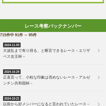
レース考察バックナンバー
715件中 91件 ～ 95件
2024-11-05
大波乱まで有り得る、と断言できるレース－エリザ
ベス女王杯－
2024-10-29
正直言って、小粒な印象は否めないレース－アルゼ
ンチン共和国杯－
2024-10-21
以前から好メンバーになると言われていたレース－