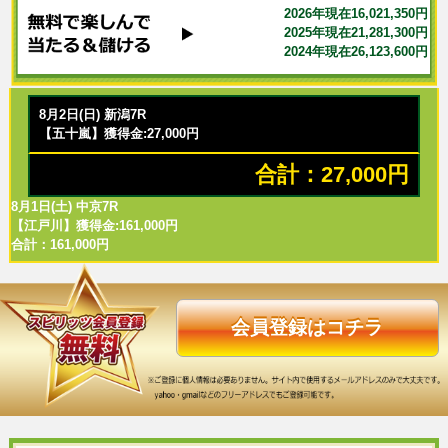
2026年現在16,021,350円
2025年現在21,281,300円
2024年現在26,123,600円
8月2日(日) 新潟7R
【五十嵐】獲得金:27,000円
合計：27,000円
8月1日(土) 中京7R
【江戸川】獲得金:161,000円
合計：161,000円
会員登録はコチラ