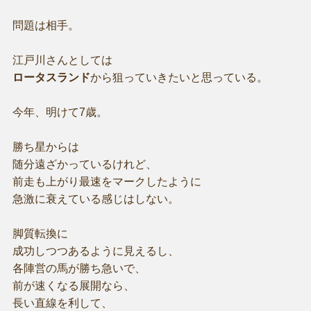
問題は相手。
江戸川さんとしては
ロータスランド
から狙っていきたいと思っている。
今年、明けて7歳。
勝ち星からは
随分遠ざかっているけれど、
前走も上がり最速をマークしたように
急激に衰えている感じはしない。
脚質転換に
成功しつつあるように見えるし、
各陣営の馬が勝ち急いで、
前が速くなる展開なら、
長い直線を利して、