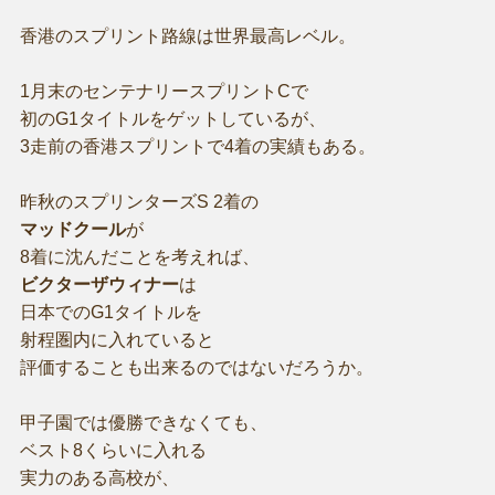
香港のスプリント路線は世界最高レベル。
1月末のセンテナリースプリントCで
初のG1タイトルをゲットしているが、
3走前の香港スプリントで4着の実績もある。
昨秋のスプリンターズS 2着の
マッドクール
が
8着に沈んだことを考えれば、
ビクターザウィナー
は
日本でのG1タイトルを
射程圏内に入れていると
評価することも出来るのではないだろうか。
甲子園では優勝できなくても、
ベスト8くらいに入れる
実力のある高校が、