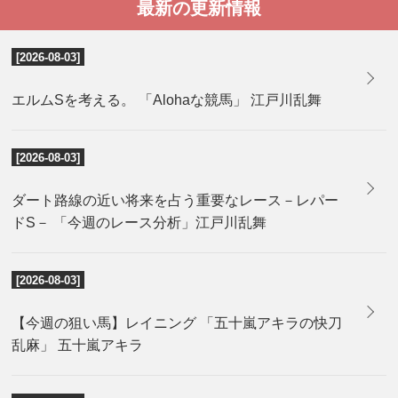
最新の更新情報
[2026-08-03]
エルムSを考える。 「Alohaな競馬」 江戸川乱舞
[2026-08-03]
ダート路線の近い将来を占う重要なレース－レパー
ドS－ 「今週のレース分析」江戸川乱舞
[2026-08-03]
【今週の狙い馬】レイニング 「五十嵐アキラの快刀
乱麻」 五十嵐アキラ