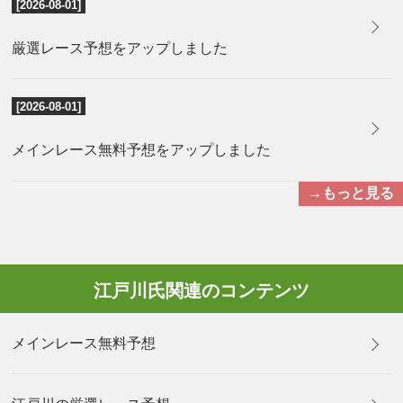
[2026-08-01]
厳選レース予想をアップしました
[2026-08-01]
メインレース無料予想をアップしました
→もっと見る
江戸川氏関連のコンテンツ
メインレース無料予想