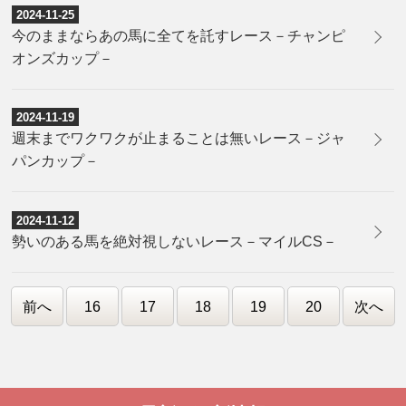
2024-11-25
今のままならあの馬に全てを託すレース－チャンピ
オンズカップ－
2024-11-19
週末までワクワクが止まることは無いレース－ジャ
パンカップ－
2024-11-12
勢いのある馬を絶対視しないレース－マイルCS－
前へ
16
17
18
19
20
次へ