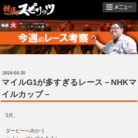
2024-04-30
マイルG1が多すぎるレース－NHKマ
イルカップ－
5月。
ダービーへ向かう