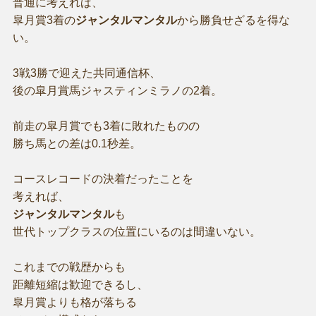
普通に考えれば、
皐月賞3着の
ジャンタルマンタル
から勝負せざるを得な
い。
3戦3勝で迎えた共同通信杯、
後の皐月賞馬ジャスティンミラノの2着。
前走の皐月賞でも3着に敗れたものの
勝ち馬との差は0.1秒差。
コースレコードの決着だったことを
考えれば、
ジャンタルマンタル
も
世代トップクラスの位置にいるのは間違いない。
これまでの戦歴からも
距離短縮は歓迎できるし、
皐月賞よりも格が落ちる