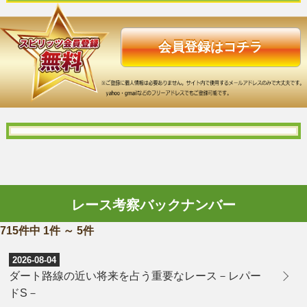
会員登録はコチラ
レース考察バックナンバー
715件中 1件 ～ 5件
2026-08-04
ダート路線の近い将来を占う重要なレース－レパー
ドS－