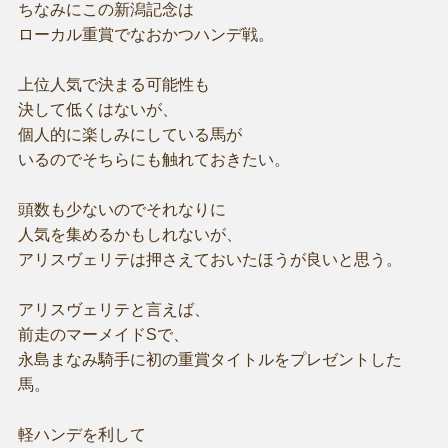
ちなみにこの新潟記念は
ローカル重賞でなおかつハンデ戦。
上位人気で決まる可能性も
決して低くはないが、
個人的に楽しみにしている馬が
いるのでそちらにも触れておきたい。
頭数も少ないのでそれなりに
人気を集めるかもしれないが、
アリスヴェリテは押さえておいたほうが良いと思う。
アリスヴェリテと言えば、
前走のマーメイドSで、
永島まなみ騎手に初の重賞タイトルをプレゼントした
馬。
軽ハンデを利して