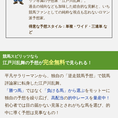
ッツ専属の予想家「江戸川乱舞」。
過去の傾向なども加味した総合的な見解と、いち
競馬ファンとしての純粋な視点も忘れないロマン
派予想家。
得意な予想スタイル：単複・ワイド・三連単 な
ど
競馬スピリッツなら
完全無料
江戸川乱舞の予想が
で見られる！
平凡サラリーマンから、独自の「逆走競馬予想」で競馬
評論家に転身した江戸川乱舞。
「勝つ馬」
ではなく
「負ける馬」から選ぶ
をモットーに
独自の予想を繰り広げ、
高配当
の
的中レース
を
量産中！
初心者では目の届かない見落とされがちな馬を選び、的
中に導く予想は見事なもの！