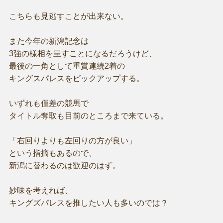
こちらも見逃すことが出来ない。
また今年の新潟記念は
3強の様相を呈すことになるだろうけど、
最後の一角として重賞連続2着の
キングスパレスをピックアップする。
いずれも僅差の競馬で
タイトル奪取も目前のところまで来ている。
「右回りよりも左回りの方が良い」
という指摘もあるので、
新潟に替わるのは歓迎のはず。
妙味を考えれば、
キングズパレスを推したい人も多いのでは？