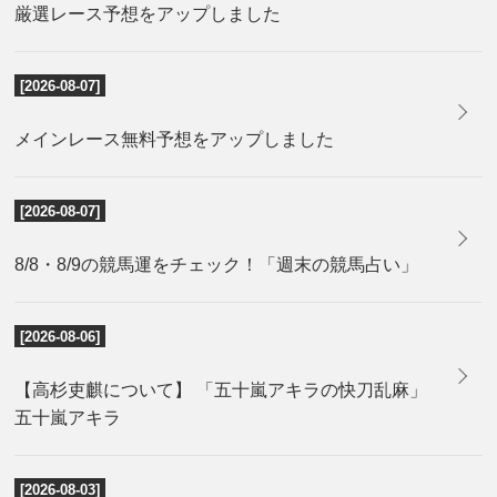
厳選レース予想をアップしました
[2026-08-07]
メインレース無料予想をアップしました
[2026-08-07]
8/8・8/9の競馬運をチェック！「週末の競馬占い」
[2026-08-06]
【高杉吏麒について】 「五十嵐アキラの快刀乱麻」
五十嵐アキラ
[2026-08-03]