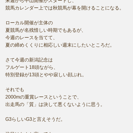
来週から中山開催がスタートし、
競馬カレンダー上では秋競馬が幕を開けることになる。
ローカル開催が主体の
夏競馬が名残惜しい時期でもあるが、
今週のレースを当てて、
夏の締めくくりに相応しい週末にしたいところだ。
さて今週の新潟記念は
フルゲート18頭ながら、
特別登録が13頭とやや寂しい顔ぶれ。
それでも
2000mの重賞レースということで、
出走馬の「質」は決して悪くないように思う。
G3らしいG3と言えそうだ。