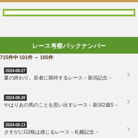
レース考察バックナンバー
715件中 101件 ～ 105件
2024-08-27
夏の終わり。若者に期待するレース－新潟記念－
2024-08-20
やはりあの馬のことを思い出すレース－新潟2歳S－
2024-08-13
さすがにG2格は感じるレース－札幌記念－