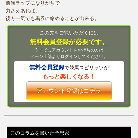
前傾ラップになりがちで
力さえあれば、
後方一気でも馬券に絡めることが出来る。
この先をご覧いただくには
無料会員登録が必要です。
※すでにアカウントをお持ちの方は
ページ上部よりログインしてください。
無料会員登録
で競馬スピリッツが
もっと楽しくなる！
アカウント登録はコチラ
このコラムを書いた予想家