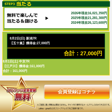
2026年現在16,021,350円
2025年現在21,281,300円
2024年現在26,123,600円
8月2日(日) 新潟7R
【五十嵐】獲得金:27,000円
合計：27,000円
8月1日(土) 中京7R
【江戸川】獲得金:161,000円
合計：161,000円
会員登録はコチラ