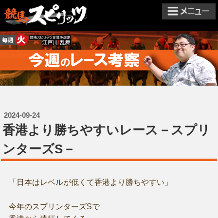
2024-09-24
香港より勝ちやすいレース－スプリ
ンターズS－
「日本はレベルが低くて香港より勝ちやすい」
今年のスプリンターズSで