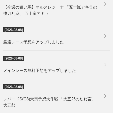
【今週の狙い馬】マルスレジーナ 「五十嵐アキラの
快刀乱麻」 五十嵐アキラ
[2026-08-08]
厳選レース予想をアップしました
[2026-08-08]
メインレース無料予想をアップしました
[2026-08-08]
レパードS(G3)穴馬予想大作戦 「大五郎のたわ言」
大五郎