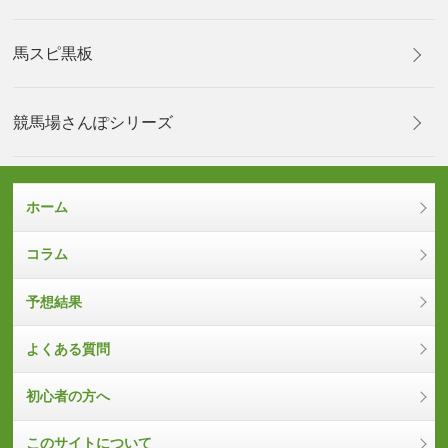
馬スピ黒板
競馬場さんぽシリーズ
ホーム
コラム
予想結果
よくある質問
初心者の方へ
このサイトについて