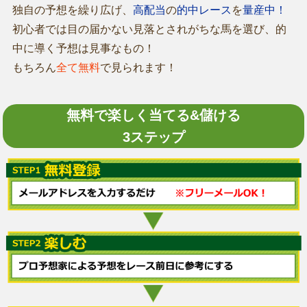
独自の予想を繰り広げ、
高配当
の
的中レース
を
量産中！
初心者では目の届かない見落とされがちな馬を選び、的
中に導く予想は見事なもの！
もちろん
全て無料
で見られます！
無料で楽しく当てる&儲ける
3ステップ