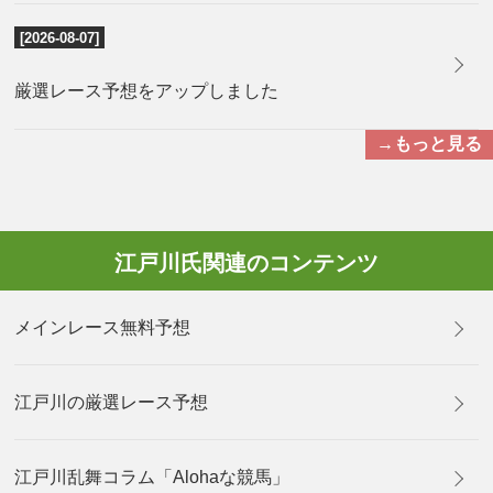
[2026-08-07]
厳選レース予想をアップしました
→もっと見る
江戸川氏関連のコンテンツ
メインレース無料予想
江戸川の厳選レース予想
江戸川乱舞コラム「Alohaな競馬」