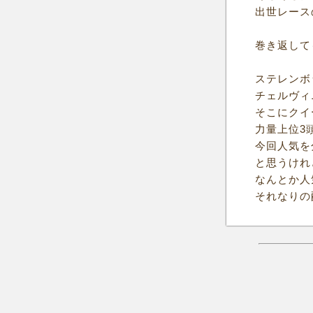
出世レース
巻き返して
ステレンボ
チェルヴィ
そこにクイ
力量上位3
今回人気を
と思うけれ
なんとか人
それなりの