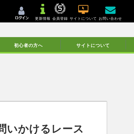
更新情報
会員登録
サイトについて
お問い合わせ
初心者の方へ
サイトについて
問いかけるレース