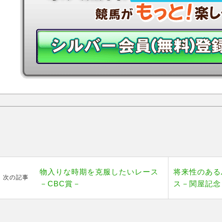
物入りな時期を克服したいレース
将来性のある
次の記事
－CBC賞－
ス－関屋記念