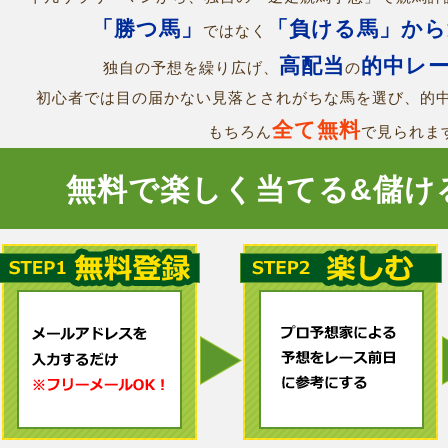
「勝つ馬」
「負ける馬」から
ではなく
高配当
的中レ
独自の予想を繰り広げ、
の
初心者では目の届かない見落とされがちな馬を選び、的
全て無料
もちろん
で見られま
無料で楽しく当てる&儲け