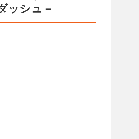
ダッシュ－