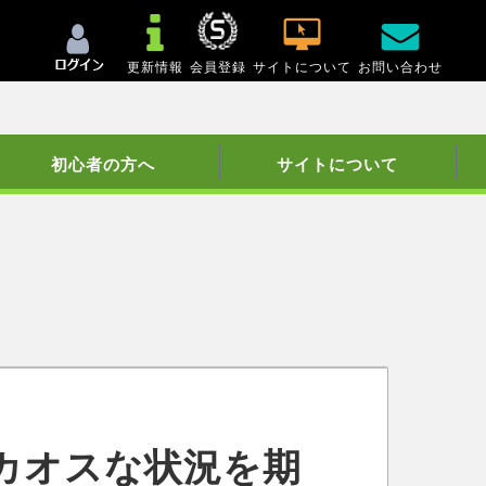
更新情報
会員登録
サイトについて
お問い合わせ
初心者の方へ
サイトについて
カオスな状況を期