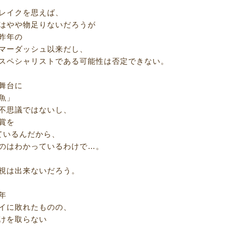
レイクを思えば、
はやや物足りないだろうが
昨年の
マーダッシュ以来だし、
スペシャリストである可能性は否定できない。
舞台に
魚」
不思議ではないし、
賞を
ているんだから、
のはわかっているわけで…。
視は出来ないだろう。
年
イに敗れたものの、
けを取らない