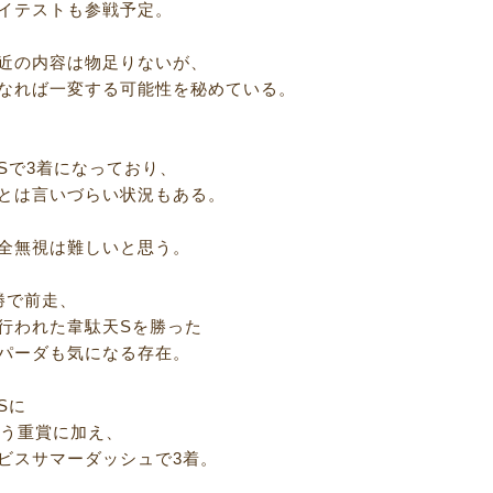
イテストも参戦予定。
近の内容は物足りないが、
なれば一変する可能性を秘めている。
Sで3着になっており、
とは言いづらい状況もある。
全無視は難しいと思う。
勝で前走、
行われた韋駄天Sを勝った
パーダも気になる存在。
Sに
いう重賞に加え、
ビスサマーダッシュで3着。