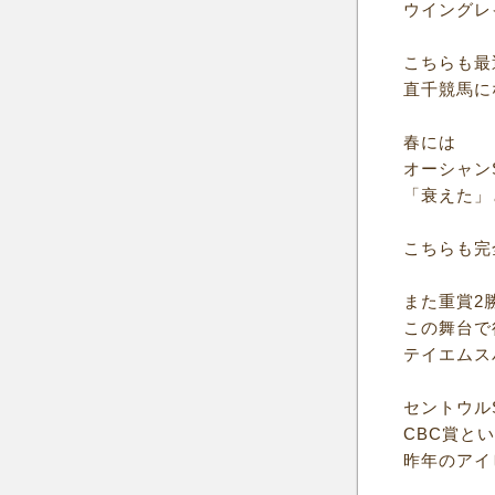
ウイングレ
こちらも最
直千競馬に
春には
オーシャン
「衰えた」
こちらも完
また重賞2
この舞台で
テイエムス
セントウル
CBC賞と
昨年のアイ