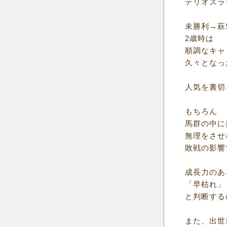
テリオスラ
未勝利→萩
2歳時は
順調なキャ
久々となっ
人気を裏切
もちろん
馬群の中に
無理をさせ
敗戦の影響
成長力のあ
「早枯れ」
と判断する
また、出世