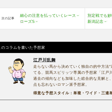
細心の注意を払っていくレース－
別定戦でも妙
次の記事
ローズS－
新潟記念－
このコラムを書いた予想家
江戸川乱舞
走らない馬から決めていく独自の的中方法“
てる、競馬スピリッツ専属の予想家「江戸
過去の傾向なども加味した総合的な見解と
点も忘れないロマン派予想家。
得意な予想スタイル：単複・ワイド・三連単