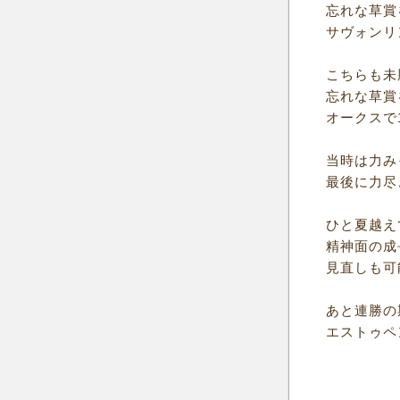
忘れな草賞
サヴォンリ
こちらも未
忘れな草賞
オークスで
当時は力み
最後に力尽
ひと夏越え
精神面の成
見直しも可
あと連勝の
エストゥペ