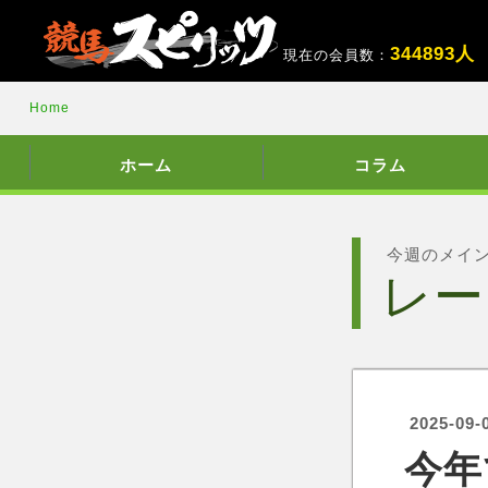
3
4
4
8
9
3
人
現在の会員数：
Home
ホーム
コラム
今週のメイ
レー
2025-09-
今年