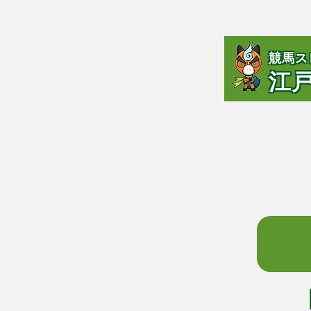
競馬ス
江