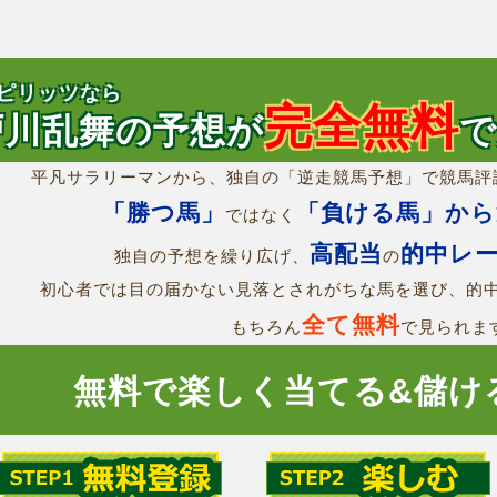
ピリッツなら
完全無料
戸川乱舞の予想が
平凡サラリーマンから、独自の「逆走競馬予想」で競馬評
「勝つ馬」
「負ける馬」から
ではなく
高配当
的中レ
独自の予想を繰り広げ、
の
初心者では目の届かない見落とされがちな馬を選び、的
全て無料
もちろん
で見られま
無料で楽しく当てる&儲け