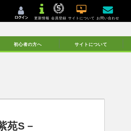
更新情報
会員登録
サイトについて
お問い合わせ
初心者の方へ
サイトについて
紫苑S－