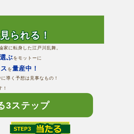
で見られる！
論家に転身した江戸川乱舞。
選ぶ
をモットーに
ース
量産中！
を
中に導く予想は見事なもの！
す！
る3ステップ