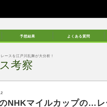
予想結果
よくある質問
ンレースを江戸川乱舞が大分析！
ス考察
12
のNHKマイルカップの…