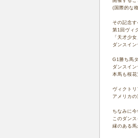
開催するこ
(国際的な
その記念す
第1回ヴィ
「天才少女
ダンスイン
G1勝ち馬
ダンスイン
本馬も桜花
ヴィクトリ
アメリカの
ちなみに今
このダンス
縁のある馬