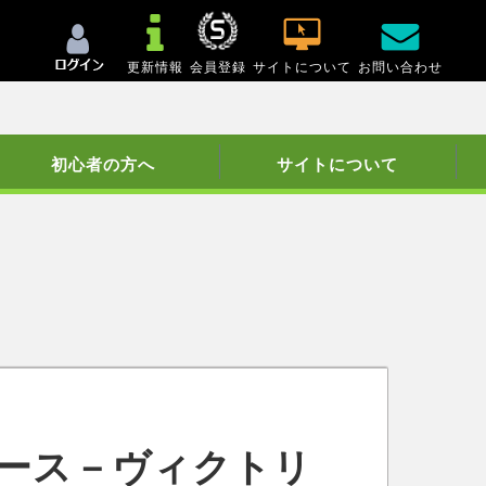
更新情報
会員登録
サイトについて
お問い合わせ
初心者の方へ
サイトについて
レース－ヴィクトリ