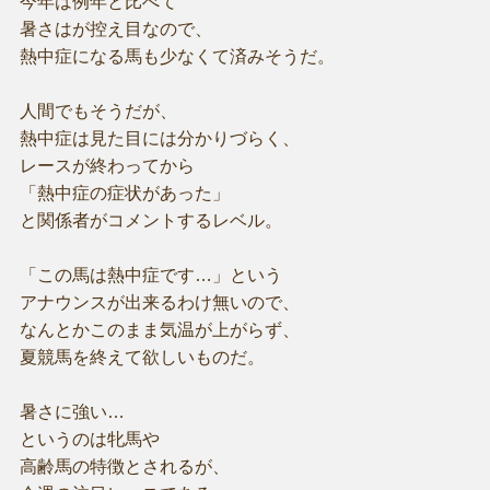
今年は例年と比べて
暑さはが控え目なので、
熱中症になる馬も少なくて済みそうだ。
人間でもそうだが、
熱中症は見た目には分かりづらく、
レースが終わってから
「熱中症の症状があった」
と関係者がコメントするレベル。
「この馬は熱中症です…」という
アナウンスが出来るわけ無いので、
なんとかこのまま気温が上がらず、
夏競馬を終えて欲しいものだ。
暑さに強い…
というのは牝馬や
高齢馬の特徴とされるが、