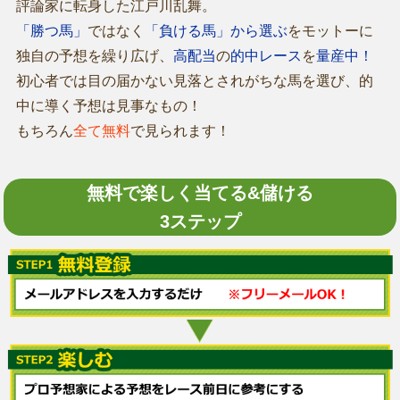
評論家に転身した江戸川乱舞。
「勝つ馬」
ではなく
「負ける馬」から選ぶ
をモットーに
独自の予想を繰り広げ、
高配当
の
的中レース
を
量産中！
初心者では目の届かない見落とされがちな馬を選び、的
中に導く予想は見事なもの！
もちろん
全て無料
で見られます！
無料で楽しく当てる&儲ける
3ステップ