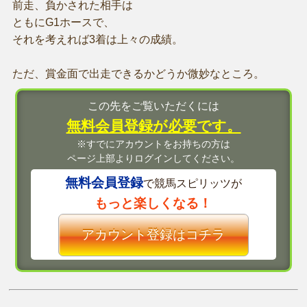
前走、負かされた相手は
ともにG1ホースで、
それを考えれば3着は上々の成績。
ただ、賞金面で出走できるかどうか微妙なところ。
この先をご覧いただくには
無料会員登録が必要です。
※すでにアカウントをお持ちの方は
ページ上部よりログインしてください。
無料会員登録
で競馬スピリッツが
もっと楽しくなる！
アカウント登録はコチラ