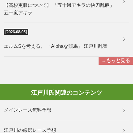
【高杉吏麒について】 「五十嵐アキラの快刀乱麻」
五十嵐アキラ
[2026-08-03]
エルムSを考える。 「Alohaな競馬」 江戸川乱舞
→もっと見る
江戸川氏関連のコンテンツ
メインレース無料予想
江戸川の厳選レース予想