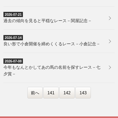
2026-07-21
過去の傾向を見ると平穏なレース－関屋記念－
2026-07-14
良い形で小倉開催を締めくくるレース－小倉記念－
2026-07-08
今年もなんとかしてあの馬の名前を探すレース－七
夕賞－
前へ
141
142
143