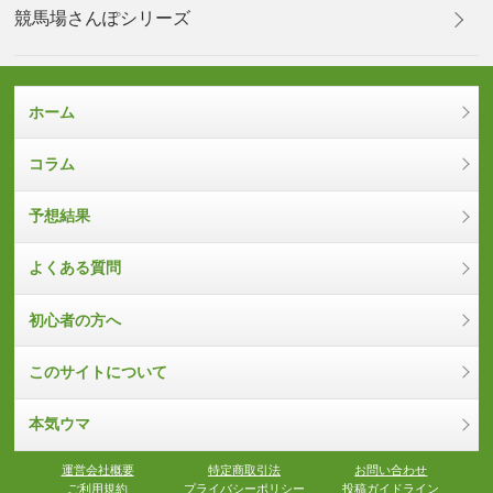
競馬場さんぽシリーズ
ホーム
コラム
予想結果
よくある質問
初心者の方へ
このサイトについて
本気ウマ
運営会社概要
特定商取引法
お問い合わせ
ご利用規約
プライバシーポリシー
投稿ガイドライン