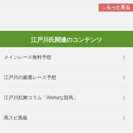
→もっと見る
江戸川氏関連のコンテンツ
メインレース無料予想
江戸川の厳選レース予想
江戸川乱舞コラム「Alohaな競馬」
馬スピ黒板