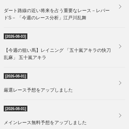
ダート路線の近い将来を占う重要なレース－レパー
ドS－ 「今週のレース分析」江戸川乱舞
[2026-08-03]
【今週の狙い馬】レイニング 「五十嵐アキラの快刀
乱麻」 五十嵐アキラ
[2026-08-01]
厳選レース予想をアップしました
[2026-08-01]
メインレース無料予想をアップしました