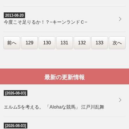
2013-08-20
今度こそ足りるか！？−キーンランドＣ−
前へ
129
130
131
132
133
次へ
最新の更新情報
[2026-08-03]
エルムSを考える。 「Alohaな競馬」 江戸川乱舞
[2026-08-03]