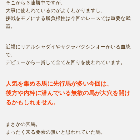
そこから３連勝中ですが、
大事に使われているのがよくわかりますし、
接戦をモノにする勝負根性は今回のレースでは重要な武
器。
近親にリアルシャダイやサクラバクシンオーがいる血統
で、
デビューから一貫して全て左回りを使われています。
人気を集める馬に先行馬が多い今回は、
後方や内枠に潜んでいる無欲の馬が大穴を開け
るかもしれません。
まさかの穴馬。
まったく来る要素の無いと思われていた馬。