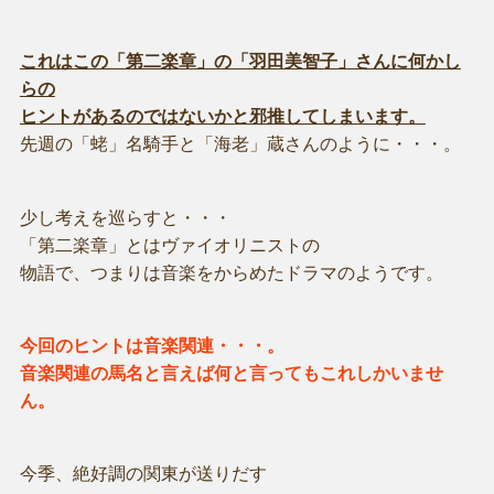
これはこの「第二楽章」の「羽田美智子」さんに何かし
らの
ヒントがあるのではないかと邪推してしまいます。
先週の「蛯」名騎手と「海老」蔵さんのように・・・。
少し考えを巡らすと・・・
「第二楽章」とはヴァイオリニストの
物語で、つまりは音楽をからめたドラマのようです。
今回のヒントは音楽関連・・・。
音楽関連の馬名と言えば何と言ってもこれしかいませ
ん。
今季、絶好調の関東が送りだす