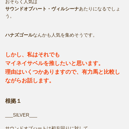
おそらく人気は
サウンドオブハート・ヴィルシーナ
あたりになるでしょ
う。
ハナズゴール
なんかも人気を集めそうです。
しかし、私はそれでも
マイネイサベルを推したいと思います。
理由はいくつかありますので、有力馬と比較し
ながらお話します。
根拠１
___SILVER___
サウンドオブハートは初左回りに対して、