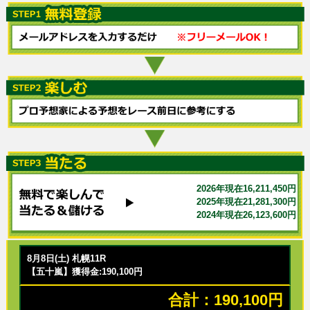
2026年現在16,211,450円
2025年現在21,281,300円
2024年現在26,123,600円
8月8日(土) 札幌11R
【五十嵐】獲得金:190,100円
合計：190,100円