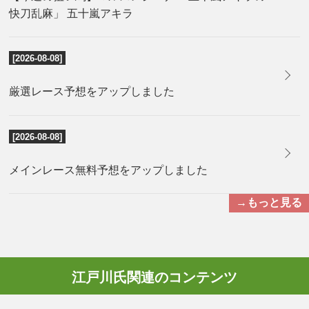
快刀乱麻」 五十嵐アキラ
[2026-08-08]
厳選レース予想をアップしました
[2026-08-08]
メインレース無料予想をアップしました
→もっと見る
江戸川氏関連のコンテンツ