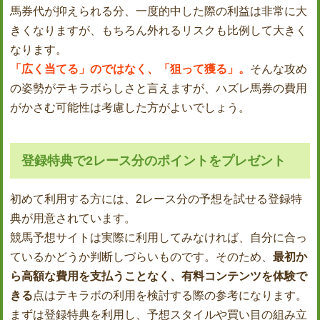
馬券代が抑えられる分、一度的中した際の利益は非常に大
きくなりますが、もちろん外れるリスクも比例して大きく
なります。
「広く当てる」のではなく、「狙って獲る」。
そんな攻め
の姿勢がテキラボらしさと言えますが、ハズレ馬券の費用
がかさむ可能性は考慮した方がよいでしょう。
登録特典で2レース分のポイントをプレゼント
初めて利用する方には、2レース分の予想を試せる登録特
典が用意されています。
競馬予想サイトは実際に利用してみなければ、自分に合っ
ているかどうか判断しづらいものです。そのため、
最初か
ら高額な費用を支払うことなく、有料コンテンツを体験で
きる
点はテキラボの利用を検討する際の参考になります。
まずは登録特典を利用し、予想スタイルや買い目の組み立