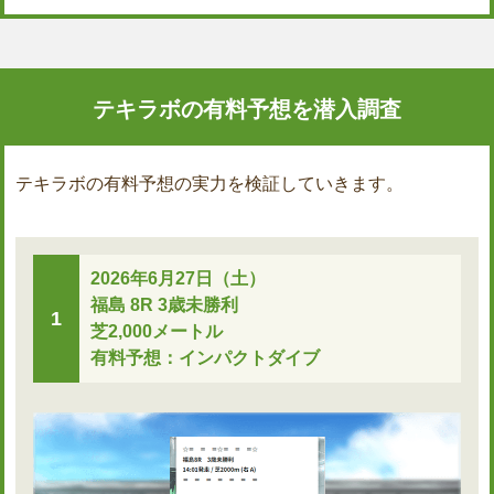
テキラボの有料予想を潜入調査
テキラボの有料予想の実力を検証していきます。
2026年6月27日（土）
福島 8R 3歳未勝利
1
芝2,000メートル
有料予想：インパクトダイブ