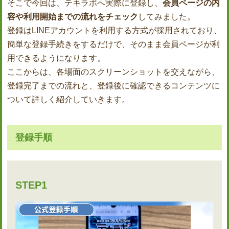
そこで今回は、テキラボへ実際に登録し、
会員ページの内
容や利用開始までの流れをチェック
してみました。
登録はLINEアカウントを利用する方式が採用されており、
簡単な登録手続きをするだけで、そのまま会員ページが利
用できるようになります。
ここからは、各場面のスクリーンショットを交えながら、
登録完了までの流れと、登録後に確認できるコンテンツに
ついて詳しく紹介していきます。
登録手順
STEP1