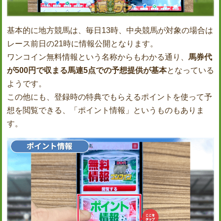
基本的に地方競馬は、毎日13時、中央競馬が対象の場合は
レース前日の21時に情報公開となります。
ワンコイン無料情報という名称からもわかる通り、
馬券代
が500円で収まる馬連5点での予想提供が基本
となっている
ようです。
この他にも、登録時の特典でもらえるポイントを使って予
想を閲覧できる、「ポイント情報」というものもありま
す。