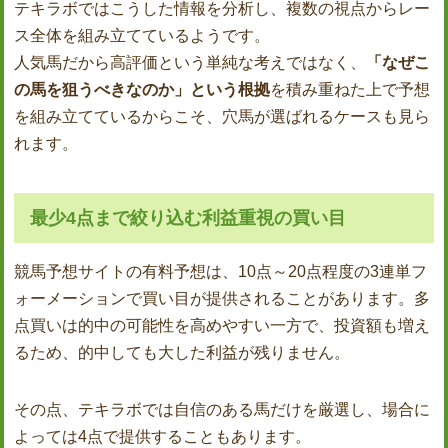
テキラボではこうした情報を分析し、複数の視点からレー
ス全体を組み立てているようです。
人気馬だから高評価という単純な考えではなく、
「なぜこ
の馬を狙うべきなのか」という根拠
を積み重ねた上で予想
を組み立てているからこそ、穴馬が選ばれるケースも見ら
れます。
最少4点まで絞り込む利益重視の買い目
競馬予想サイトの有料予想は、10点～20点程度の3連単フ
ォーメーションで買い目が提供されることがあります。多
点買いは的中の可能性を高めやすい一方で、投資額も増え
るため、的中しても大した利益が残りません。
その点、テキラボでは自信のある馬だけを厳選し、場合に
よっては4点で提供することもあります。