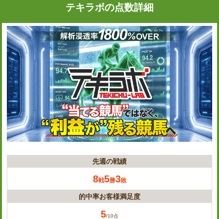
テキラボの点数詳細
先週の戦績
8
5
3
戦
勝
敗
的中率お客様満足度
5
/10点