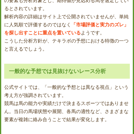
の要素も分析対象とし、期待値が見込める馬を選定してい
るとされています。
解析内容の詳細はサイト上で公開されていませんが、単純
に人気順で評価するのではなく
「市場評価と実力のズレ」
を探し出すことに重点を置いている
ようです。
こうした分析方針が、テキラボの予想における特徴の一つ
と言えるでしょう。
一般的な予想では見抜けないレース分析
公式サイトでは、「一般的な予想とは異なる視点」という
考え方が強調されています。
競馬は馬の能力や実績だけで決まるスポーツではありませ
ん。当日の馬場状態や展開、各馬の適性など、さまざまな
要素が複雑に絡み合うことで結果が変化します。