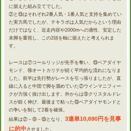
に据えた組み立てでした。
②と⑬はそれぞれ2番人気・1番人気と支持を集めてい
た実力馬でしたが、テキラボは人気だからという理由
だけではなく、近走内容や2000mへの適性、安定した
末脚を重視し、この2頭を軸に据えたと考えられま
す。
レースは⑦コールリッジが先手を奪い、⑬ベアダイヤ
モンド、⑭オートカリテが続く平均的な流れになりま
した。前半は先行勢がレースを引っ張りましたが、直
線に入ると中団で脚を溜めていた②ウインマニフィー
クが力強く抜け出します。外からは⑨クリスタルドレ
スが鋭く伸び、最後まで粘った⑬ベアダイヤモンドと
の争いを制して2着を確保。
3連単10,690円を見事
結果は②－⑨－⑬となり、
に的中
させました。