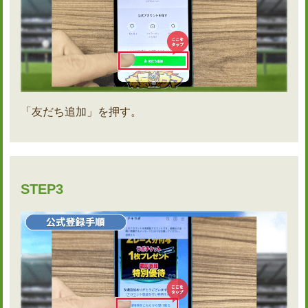
「友だち追加」を押す。
STEP3