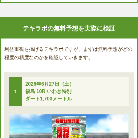
テキラボの無料予想を実際に検証
利益重視を掲げるテキラボですが、まずは無料予想がどの
程度の精度なのかを確認していきます。
2026年6月27日（土）
1
福島 10R いわき特別
ダート1,700メートル