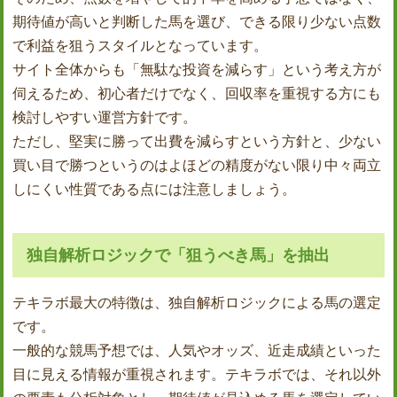
期待値が高いと判断した馬を選び、できる限り少ない点数
で利益を狙うスタイルとなっています。
サイト全体からも「無駄な投資を減らす」という考え方が
伺えるため、初心者だけでなく、回収率を重視する方にも
検討しやすい運営方針です。
ただし、堅実に勝って出費を減らすという方針と、少ない
買い目で勝つというのはよほどの精度がない限り中々両立
しにくい性質である点には注意しましょう。
独自解析ロジックで「狙うべき馬」を抽出
テキラボ最大の特徴は、独自解析ロジックによる馬の選定
です。
一般的な競馬予想では、人気やオッズ、近走成績といった
目に見える情報が重視されます。テキラボでは、それ以外