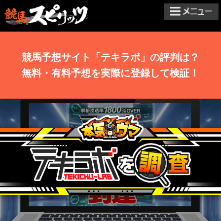
競馬予想サイト「テキラボ」の評判は？
無料・有料予想を実際に登録して検証！