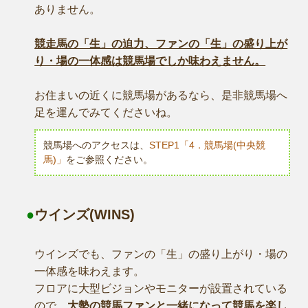
ありません。
競走馬の「生」の迫力、ファンの「生」の盛り上が
り・場の一体感は競馬場でしか味わえません。
お住まいの近くに競馬場があるなら、是非競馬場へ
足を運んでみてくださいね。
競馬場へのアクセスは、
STEP1「4．競馬場(中央競
馬)」
をご参照ください。
ウインズ(WINS)
ウインズでも、ファンの「生」の盛り上がり・場の
一体感を味わえます。
フロアに大型ビジョンやモニターが設置されている
ので、
大勢の競馬ファンと一緒になって競馬を楽し