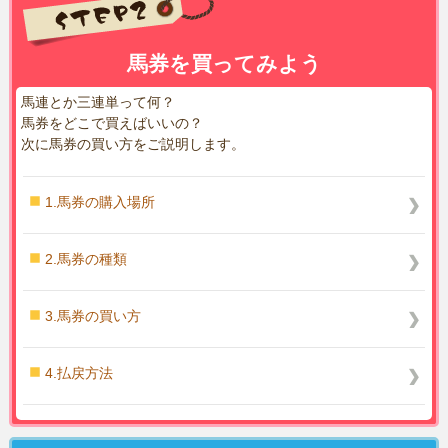
馬券を買ってみよう
馬連とか三連単って何？
馬券をどこで買えばいいの？
次に馬券の買い方をご説明します。
1.馬券の購入場所
2.馬券の種類
3.馬券の買い方
4.払戻方法