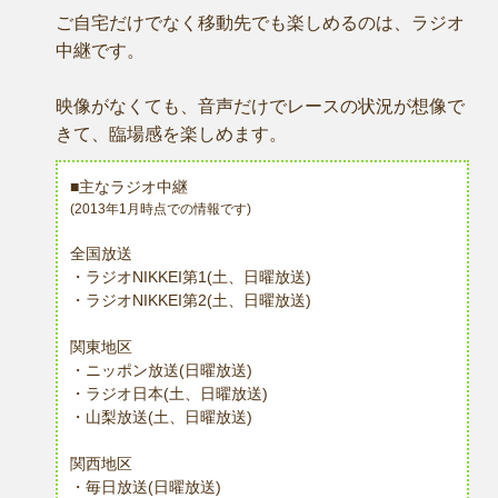
ご自宅だけでなく移動先でも楽しめるのは、ラジオ
中継です。
映像がなくても、音声だけでレースの状況が想像で
きて、臨場感を楽しめます。
■主なラジオ中継
(2013年1月時点での情報です)
全国放送
・ラジオNIKKEI第1(土、日曜放送)
・ラジオNIKKEI第2(土、日曜放送)
関東地区
・ニッポン放送(日曜放送)
・ラジオ日本(土、日曜放送)
・山梨放送(土、日曜放送)
関西地区
・毎日放送(日曜放送)