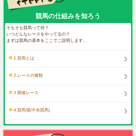
競馬の仕組みを知ろう
そもそも競馬って何？
いつどんなレースをやってるの？
まずは競馬の基本をここでご説明します。
1.競馬とは
2.レースの種類
3.開催レース
4.競馬場(中央競馬)