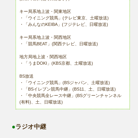
キー局系地上波・関東地区
・「ウイニング競馬」(テレビ東京、土曜放送)
・「みんなのKEIBA」(フジテレビ、日曜放送)
キー局系地上波・関西地区
・「競馬BEAT」(関西テレビ、日曜放送)
地方局地上波・関西地区
・「うまDOKI」(KBS京都、土曜放送)
BS放送
・「ウイニング競馬」(BSジャパン、土曜放送)
・「BSイレブン競馬中継」(BS11、土、日曜放送)
・「中央競馬全レース中継」(BSグリーンチャンネル
(有料)、土、日曜放送)
ラジオ中継