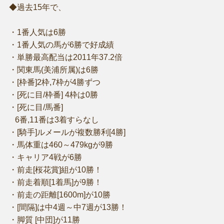
◆過去15年で、
・1番人気は6勝
・1番人気の馬が6勝で好成績
・単勝最高配当は2011年37.2倍
・関東馬(美浦所属)は6勝
・[枠番]2枠,7枠が4勝ずつ
・[死に目/枠番] 4枠は0勝
・[死に目/馬番]
6番,11番は3着すらなし
・[騎手]ルメールが複数勝利[4勝]
・馬体重は460～479kgが9勝
・キャリア4戦が6勝
・前走[桜花賞]組が10勝！
・前走着順[1着馬]が9勝！
・前走の距離[1600m]が10勝
・[間隔]は中4週～中7週が13勝！
・脚質 [中団]が11勝