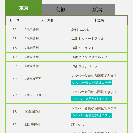
東京
京都
新潟
レース
レース名
予想馬
1R
3歳未勝利
2番ミエスタ
2R
3歳未勝利
11番トルネードアイル
3R
3歳未勝利
10番ピコランド
4R
3歳未勝利
16番ダノンアスコルティ
5R
3歳未勝利
13番ジュナベーラ
シルバー会員から閲覧できます
6R
3歳500万下
シルバー会員登録はコチラ
シルバー会員から閲覧できます
7R
4歳以上500万下
シルバー会員登録はコチラ
シルバー会員から閲覧できます
8R
三峰山特別
シルバー会員登録はコチラ
9R
国分寺特別
該当なし