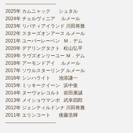
----------------------------------
2025年 カムニャック シュタル
2024年 チェルヴィニア ルメール
2023年 リバティアイランド 川田将雅
2022年 スターズオンアース ルメール
2021年 ユーバーレーベン Ｍ．デム
2020年 デアリングタクト 松山弘平
2019年 ラヴズオンリーユー Ｍ．デム
2018年 アーモンドアイ ルメール
2017年 ソウルスターリング ルメール
2016年 シンハライト 池添謙一
2015年 ミッキークイーン 浜中俊
2014年 ヌーヴォレコルト 岩田康誠
2013年 メイショウマンボ 武幸四郎
2012年 ジェンティルドンナ 川田将雅
2011年 エリンコート 後藤浩輝
----------------------------------