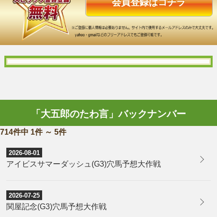
会員登録はコチラ
「大五郎のたわ言」バックナンバー
714件中 1件 ～ 5件
2026-08-01
​アイビスサマーダッシュ(G3)穴馬予想大作戦
2026-07-25
​関屋記念(G3)穴馬予想大作戦