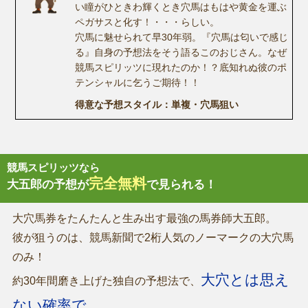
い瞳がひときわ輝くとき穴馬はもはや黄金を運ぶ
ペガサスと化す！・・・らしい。
穴馬に魅せられて早30年弱。『穴馬は匂いで感じ
る』自身の予想法をそう語るこのおじさん。なぜ
競馬スピリッツに現れたのか！？底知れぬ彼のポ
テンシャルに乞うご期待！！
得意な予想スタイル：単複・穴馬狙い
競馬スピリッツなら
完全無料
大五郎の予想が
で見られる！
大穴馬券をたんたんと生み出す最強の馬券師大五郎。
彼が狙うのは、競馬新聞で2桁人気のノーマークの大穴馬
のみ！
大穴とは思え
約30年間磨き上げた独自の予想法で、
ない確率で