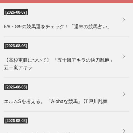
[2026-08-07]
8/8・8/9の競馬運をチェック！「週末の競馬占い」
[2026-08-06]
【高杉吏麒について】 「五十嵐アキラの快刀乱麻」
五十嵐アキラ
[2026-08-03]
エルムSを考える。 「Alohaな競馬」 江戸川乱舞
[2026-08-03]