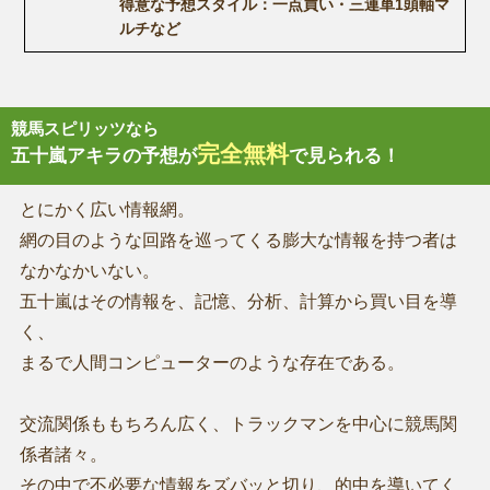
得意な予想スタイル：一点買い・三連単1頭軸マ
ルチなど
競馬スピリッツなら
完全無料
五十嵐アキラの予想が
で見られる！
とにかく広い情報網。
網の目のような回路を巡ってくる膨大な情報を持つ者は
なかなかいない。
五十嵐はその情報を、記憶、分析、計算から買い目を導
く、
まるで人間コンピューターのような存在である。
交流関係ももちろん広く、トラックマンを中心に競馬関
係者諸々。
その中で不必要な情報をズバッと切り、的中を導いてく