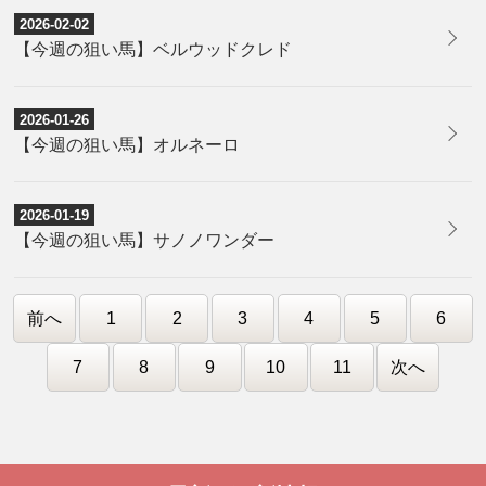
2026-02-02
​【今週の狙い馬】ベルウッドクレド
2026-01-26
​【今週の狙い馬】オルネーロ
2026-01-19
​【今週の狙い馬】サノノワンダー
前へ
1
2
3
4
5
6
7
8
9
10
11
次へ