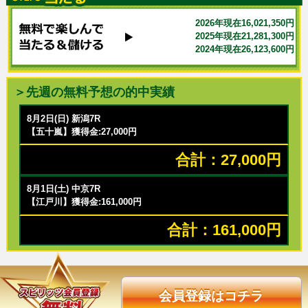
2026年現在16,021,350円
2025年現在21,281,300円
2024年現在26,123,600円
＞先週の無料予想の的中実績
8月2日(日) 新潟7R
【五十嵐】獲得金:27,000円
合計：27,000円
8月1日(土) 中京7R
【江戸川】獲得金:161,000円
合計：161,000円
会員登録はコチラ