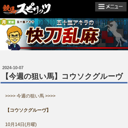
2024-10-07
​【今週の狙い馬】コウソクグルーヴ
>>>> 今週の狙い馬 >>>>
【コウソクグルーヴ】
10月14日(月曜)