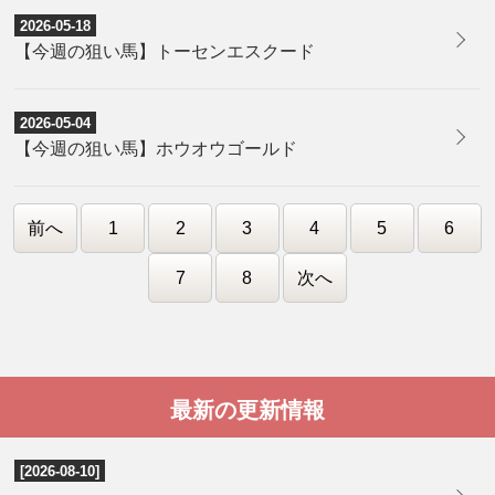
2026-05-18
​【今週の狙い馬】トーセンエスクード
2026-05-04
​【今週の狙い馬】ホウオウゴールド
前へ
1
2
3
4
5
6
7
8
次へ
最新の更新情報
[2026-08-10]