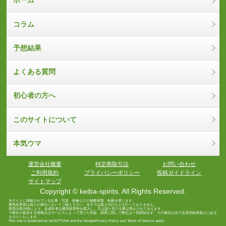
ホーム
コラム
予想結果
よくある質問
初心者の方へ
このサイトについて
本気ウマ
運営会社概要
特定商取引法
お問い合わせ
ご利用規約
プライバシーポリシー
投稿ガイドライン
サイトマップ
Copyright © keiba-spirits. All Rights Reserved.
当サイトに掲載されている記事・写真・映像などの無断複製、転載を禁じます。
勝馬投票券は個人の責任においてご購入下さい。当方では購入代行などは行っておりません。
競馬法第28条により、未成年者は勝馬投票券を購入し、又は譲り受ける事は禁止されております。
※弊社が提供する情報又はサービスによって受けた利益、損害に関して弊社は一切関知せず、その責任は全て会員登録者個人にある
ものといたします。
This site is protected by reCAPTCHA and the Google
Privacy Policy
and
Terms of Service
apply.