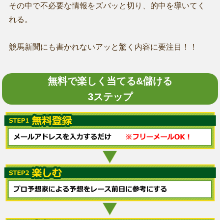
その中で不必要な情報をズバッと切り、的中を導いてく
れる。
競馬新聞にも書かれないアッと驚く内容に要注目！！
無料で楽しく当てる&儲ける
3ステップ