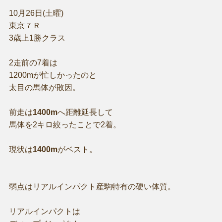
10月26日(土曜)
東京７Ｒ
3歳上1勝クラス
2走前の7着は
1200mが忙しかったのと
太目の馬体が敗因。
前走は
1400m
へ距離延長して
馬体を2キロ絞ったことで2着。
現状は
1400m
がベスト。
弱点はリアルインパクト産駒特有の硬い体質。
リアルインパクトは