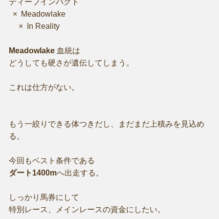
ディープインパクト
× Meadowlake
× In Reality
Meadowlake
血統は
どうしても硬さが遺伝してしまう。
これは仕方がない。
もう一絞りできる体つきだし、まだまだ上積みを見込め
る。
今回もベスト条件である
ダート1400m
へ出走する。
しっかり馬券にして
特別レース、メインレースの資金にしたい。