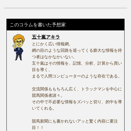
このコラムを書いた予想家
五十嵐アキラ
とにかく広い情報網。
網の目のような回路を巡ってくる膨大な情報を持
つ者はなかなかいない。
五十嵐はその情報を、記憶、分析、計算から買い
目を導く、
まるで人間コンピューターのような存在である。
交流関係ももちろん広く、トラックマンを中心に
競馬関係者諸々。
その中で不必要な情報をズバッと切り、的中を導
いてくれる。
競馬新聞にも書かれないアッと驚く内容に要注
目！！