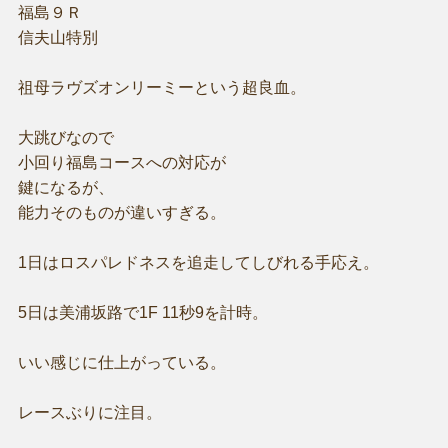
福島９Ｒ
信夫山特別
祖母ラヴズオンリーミーという超良血。
大跳びなので
小回り福島コースへの対応が
鍵になるが、
能力そのものが違いすぎる。
1日はロスパレドネスを追走してしびれる手応え。
5日は美浦坂路で1F 11秒9を計時。
いい感じに仕上がっている。
レースぶりに注目。