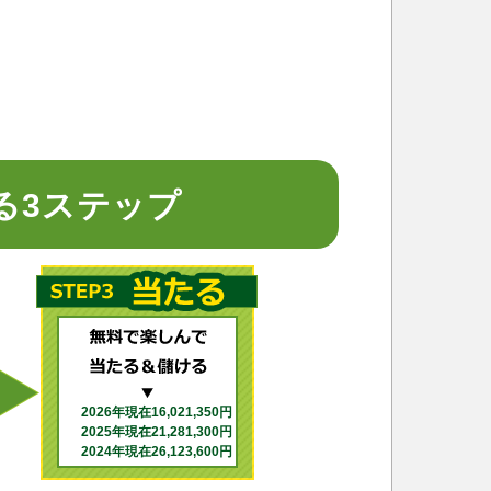
る3ステップ
2026年現在16,021,350円
2025年現在21,281,300円
2024年現在26,123,600円