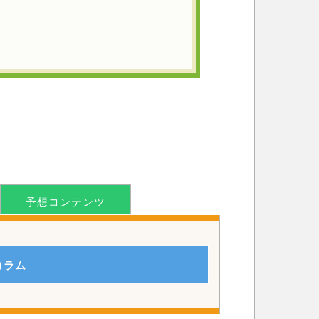
予想コンテンツ
コラム