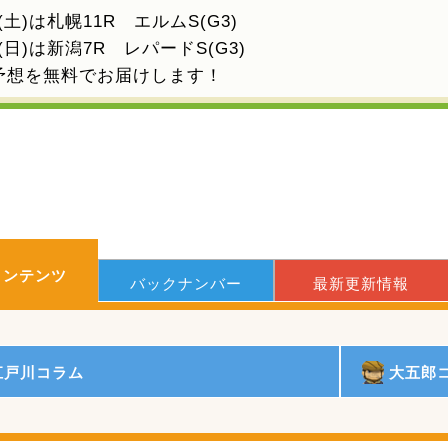
8(土)は札幌11R エルムS(G3)
9(日)は新潟7R レパードS(G3)
予想を無料でお届けします！
コンテンツ
バックナンバー
最新更新情報
江戸川コラム
大五郎