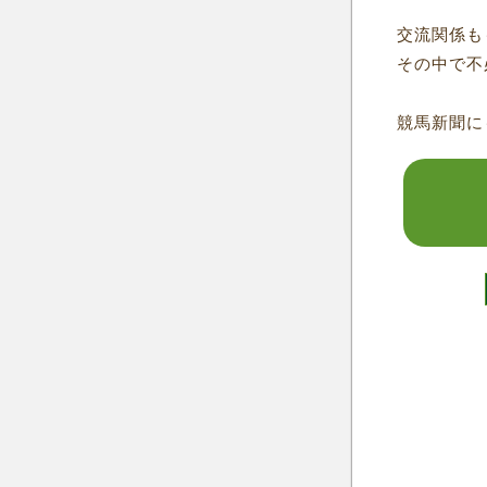
交流関係も
その中で不
競馬新聞に