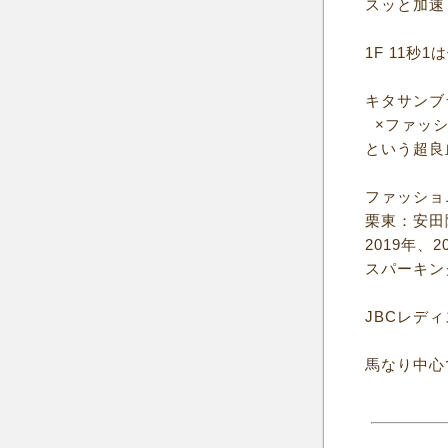
スッと加速
1F 11秒1
キタサンブ
×ファッシ
という超良
ファッショ
栗東：安田
2019年、2
スパーキン
JBCレディ
馬なり中心