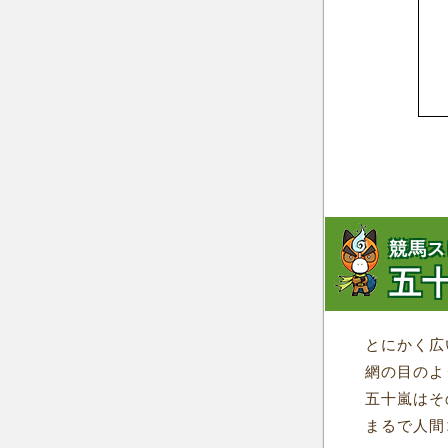
競馬ス
五
とにかく広
網の目のよ
五十嵐はそ
まるで人間