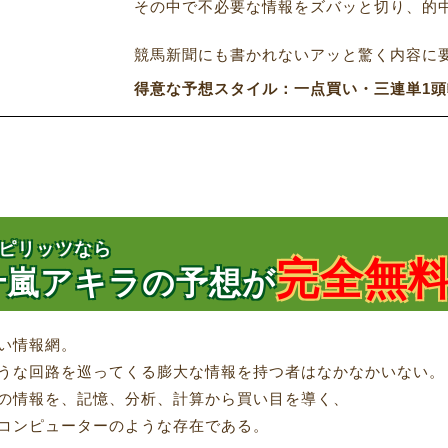
その中で不必要な情報をズバッと切り、的
競馬新聞にも書かれないアッと驚く内容に
得意な予想スタイル：一点買い・三連単1
ピリッツなら
完全無
十嵐アキラの予想が
い情報網。
うな回路を巡ってくる膨大な情報を持つ者はなかなかいない。
の情報を、記憶、分析、計算から買い目を導く、
コンピューターのような存在である。