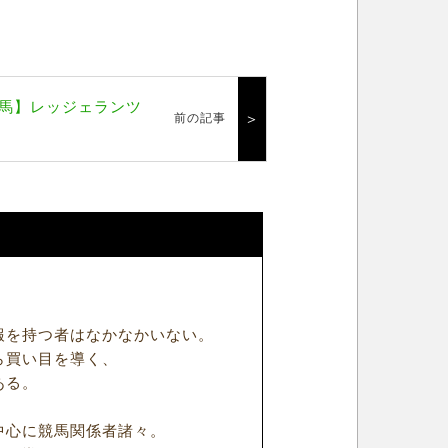
馬】レッジェランツ
＞
前の記事
報を持つ者はなかなかいない。
ら買い目を導く、
ある。
中心に競馬関係者諸々。