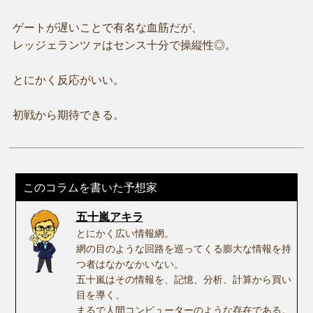
ゲートが遅いことで有名な血筋だが、
レッジェランツァはセンス十分で操縦性◎。
とにかく反応がいい。
初戦から期待できる。
このコラムを書いた予想家
五十嵐アキラ
とにかく広い情報網。
網の目のような回路を巡ってくる膨大な情報を持
つ者はなかなかいない。
五十嵐はその情報を、記憶、分析、計算から買い
目を導く、
まるで人間コンピューターのような存在である。