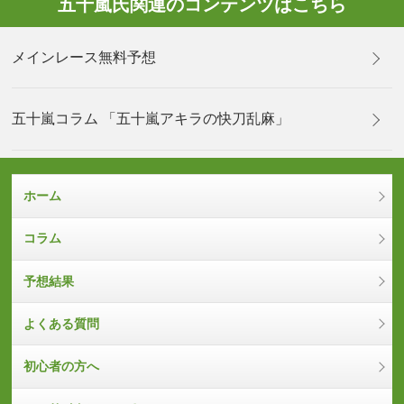
五十嵐氏関連のコンテンツはこちら
メインレース無料予想
五十嵐コラム 「五十嵐アキラの快刀乱麻」
ホーム
コラム
予想結果
よくある質問
初心者の方へ