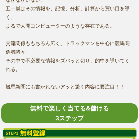
五十嵐はその情報を、記憶、分析、計算から買い目を導
く、
まるで人間コンピューターのような存在である。
交流関係ももちろん広く、トラックマンを中心に競馬関
係者諸々。
その中で不必要な情報をズバッと切り、的中を導いてく
れる。
競馬新聞にも書かれないアッと驚く内容に要注目！！
無料で楽しく当てる&儲ける
3ステップ