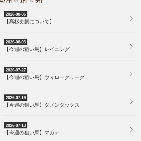
477件中 1件 ～ 5件
2026-08-06
​【高杉吏麒について】
2026-08-03
​【今週の狙い馬】レイニング
2026-07-27
​【今週の狙い馬】ウィロークリーク
2026-07-19
​【今週の狙い馬】ダノンダックス
2026-07-13
​【今週の狙い馬】マカナ