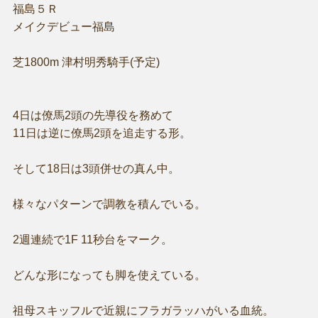
福島５Ｒ
メイクデビュー福島
芝1800m 津村明秀騎手(予定)
4日は僚馬2頭の先導役を務めて
11日は逆に僚馬2頭を追走する形。
そして18日は3頭併せの真ん中。
様々なパターンで調教を積んでいる。
2週連続で1F 11秒台をマーク。
どんな形になっても脚を使えている。
祖母スキッフルで近親にフラガラッハがいる血統。