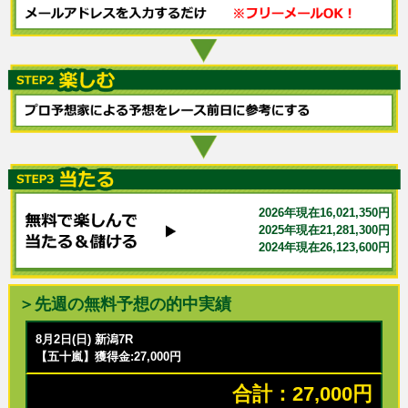
2026年現在16,021,350円
2025年現在21,281,300円
2024年現在26,123,600円
＞先週の無料予想の的中実績
8月2日(日) 新潟7R
【五十嵐】獲得金:27,000円
合計：27,000円