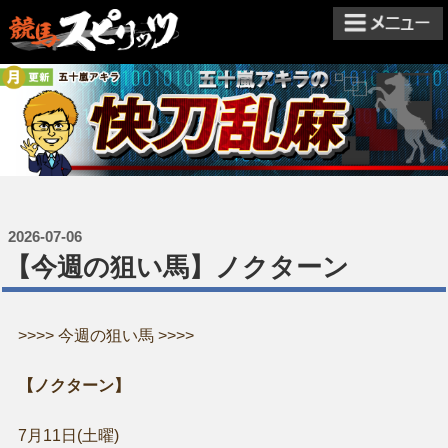
2026-07-06
​【今週の狙い馬】ノクターン
>>>> 今週の狙い馬 >>>>
【ノクターン】
7月11日(土曜)