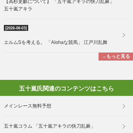
【高杉吏麒について】 「五十嵐アキラの快刀乱麻」
五十嵐アキラ
[2026-08-03]
エルムSを考える。 「Alohaな競馬」 江戸川乱舞
→もっと見る
五十嵐氏関連のコンテンツはこちら
メインレース無料予想
五十嵐コラム 「五十嵐アキラの快刀乱麻」