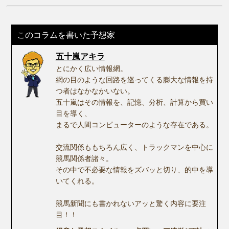
このコラムを書いた予想家
五十嵐アキラ
とにかく広い情報網。
網の目のような回路を巡ってくる膨大な情報を持
つ者はなかなかいない。
五十嵐はその情報を、記憶、分析、計算から買い
目を導く、
まるで人間コンピューターのような存在である。
交流関係ももちろん広く、トラックマンを中心に
競馬関係者諸々。
その中で不必要な情報をズバッと切り、的中を導
いてくれる。
競馬新聞にも書かれないアッと驚く内容に要注
目！！