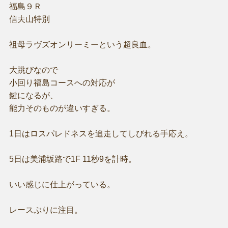
福島９Ｒ
信夫山特別
祖母ラヴズオンリーミーという超良血。
大跳びなので
小回り福島コースへの対応が
鍵になるが、
能力そのものが違いすぎる。
1日はロスパレドネスを追走してしびれる手応え。
5日は美浦坂路で1F 11秒9を計時。
いい感じに仕上がっている。
レースぶりに注目。