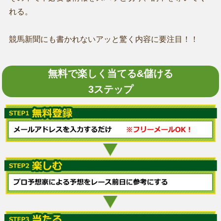
れる。
競馬新聞にも書かれないアッと驚く内容に要注目！！
無料で楽しく当てる&儲ける
3ステップ