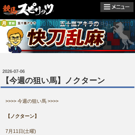
2026-07-06
​【今週の狙い馬】ノクターン
>>>> 今週の狙い馬 >>>>
【ノクターン】
7月11日(土曜)