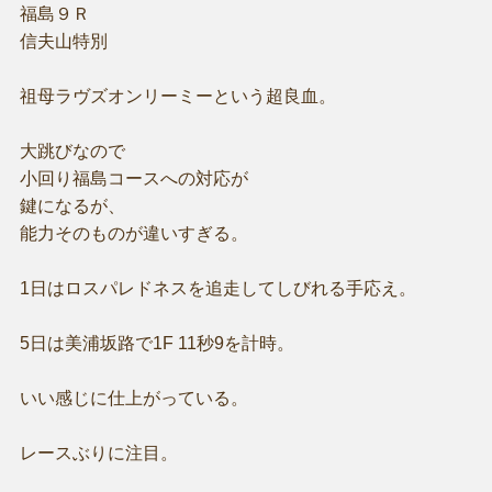
福島９Ｒ
信夫山特別
祖母ラヴズオンリーミーという超良血。
大跳びなので
小回り福島コースへの対応が
鍵になるが、
能力そのものが違いすぎる。
1日はロスパレドネスを追走してしびれる手応え。
5日は美浦坂路で1F 11秒9を計時。
いい感じに仕上がっている。
レースぶりに注目。