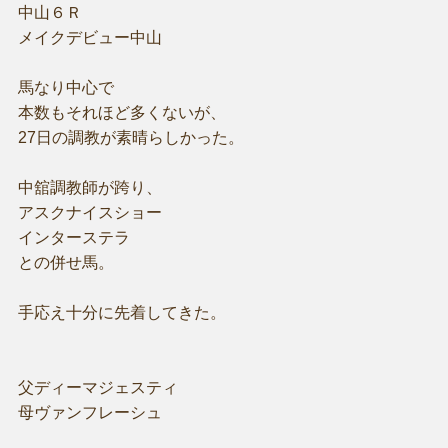
中山６Ｒ
メイクデビュー中山
馬なり中心で
本数もそれほど多くないが、
27日の調教が素晴らしかった。
中舘調教師が跨り、
アスクナイスショー
インターステラ
との併せ馬。
手応え十分に先着してきた。
父ディーマジェスティ
母ヴァンフレーシュ