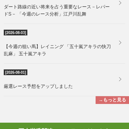
ダート路線の近い将来を占う重要なレース－レパー
ドS－ 「今週のレース分析」江戸川乱舞
[2026-08-03]
【今週の狙い馬】レイニング 「五十嵐アキラの快刀
乱麻」 五十嵐アキラ
[2026-08-01]
厳選レース予想をアップしました
→もっと見る