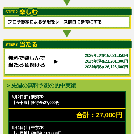
2026年現在16,021,350円
2025年現在21,281,300円
2024年現在26,123,600円
＞先週の無料予想の的中実績
8月2日(日) 新潟7R
【五十嵐】獲得金:27,000円
合計：27,000円
8月1日(土) 中京7R
【江戸川】獲得金:161,000円