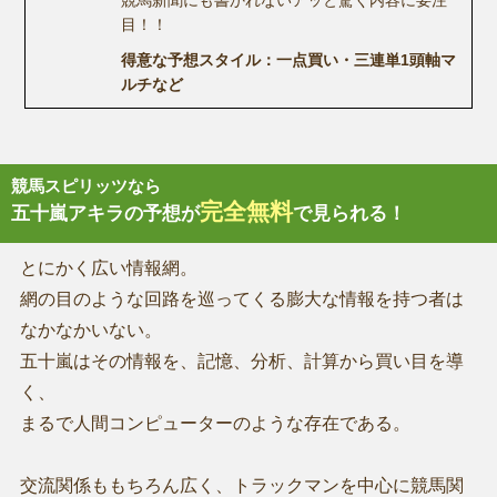
目！！
得意な予想スタイル：一点買い・三連単1頭軸マ
ルチなど
競馬スピリッツなら
完全無料
五十嵐アキラの予想が
で見られる！
とにかく広い情報網。
網の目のような回路を巡ってくる膨大な情報を持つ者は
なかなかいない。
五十嵐はその情報を、記憶、分析、計算から買い目を導
く、
まるで人間コンピューターのような存在である。
交流関係ももちろん広く、トラックマンを中心に競馬関