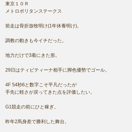
東京１０Ｒ
メトロポリタンステークス
前走は骨折放牧明け(1年休養明け)。
調教の動きも今イチだった。
地力だけで3着にきた形。
29日はティピティーナ相手に脚色優勢でゴール。
4F 54秒6と数字こそ平凡だったが
手先に軽さが戻ってきた点を評価したい。
G1競走の前にひと稼ぎ。
昨年2馬身差で勝利した舞台。