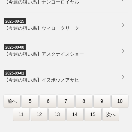
​【今週の狙い馬】ナンヨーロイヤル
2025-09-15
​【今週の狙い馬】ウィロークリーク
2025-09-08
​【今週の狙い馬】アスクナイスショー
2025-09-01
​【今週の狙い馬】イヌボウノアサヒ
前へ
5
6
7
8
9
10
11
12
13
14
15
次へ