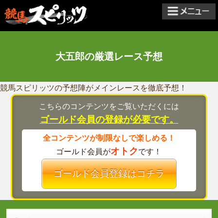
大五郎の厳選レース予想
競馬スピリッツの予想陣がメインレースを徹底予想！
こちらのコンテンツをご覧いただくには
ゴールド会員の登録が必要です。
全コンテンツが制限なしで楽しめる！
オトク
ゴールド会員が
です！
ゴールド会員登録はコチラ