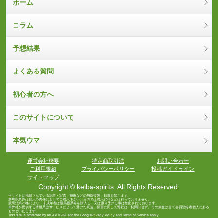
ホーム
コラム
予想結果
よくある質問
初心者の方へ
このサイトについて
本気ウマ
運営会社概要
特定商取引法
お問い合わせ
ご利用規約
プライバシーポリシー
投稿ガイドライン
サイトマップ
Copyright © keiba-spirits. All Rights Reserved.
当サイトに掲載されている記事・写真・映像などの無断複製、転載を禁じます。
勝馬投票券は個人の責任においてご購入下さい。当方では購入代行などは行っておりません。
競馬法第28条により、未成年者は勝馬投票券を購入し、又は譲り受ける事は禁止されております。
※弊社が提供する情報又はサービスによって受けた利益、損害に関して弊社は一切関知せず、その責任は全て会員登録者個人にある
ものといたします。
This site is protected by reCAPTCHA and the Google
Privacy Policy
and
Terms of Service
apply.