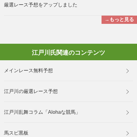
厳選レース予想をアップしました
→もっと見る
江戸川氏関連のコンテンツ
メインレース無料予想
江戸川の厳選レース予想
江戸川乱舞コラム「Alohaな競馬」
馬スピ黒板