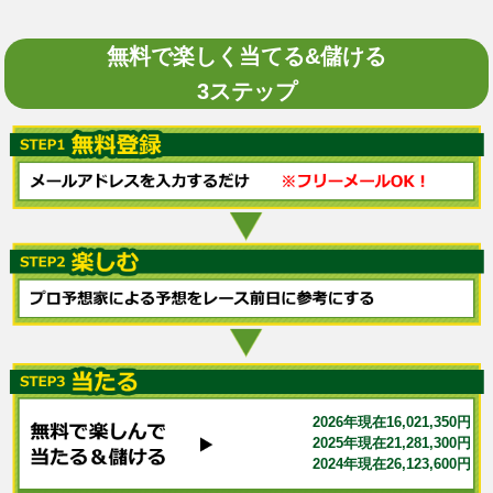
無料で楽しく当てる&儲ける
3ステップ
2026年現在16,021,350円
2025年現在21,281,300円
2024年現在26,123,600円