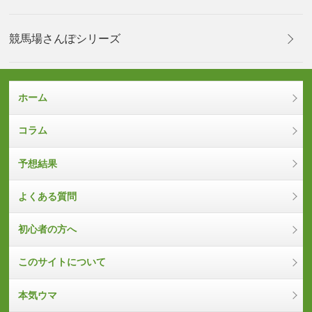
競馬場さんぽシリーズ
ホーム
コラム
予想結果
よくある質問
初心者の方へ
このサイトについて
本気ウマ