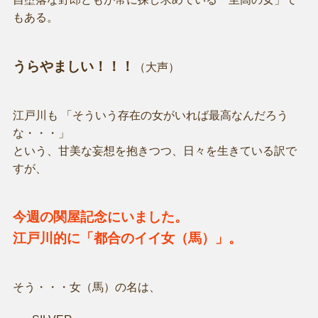
もある。
うらやましい！！！
（大声）
江戸川も 「そういう存在の女がいれば最高なんだろう
な・・・」
という、甘美な妄想を抱きつつ、日々を生きている訳で
すが、
今週の関屋記念にいました。
江戸川的に「都合のイイ女（馬）」。
そう・・・女（馬）の名は、