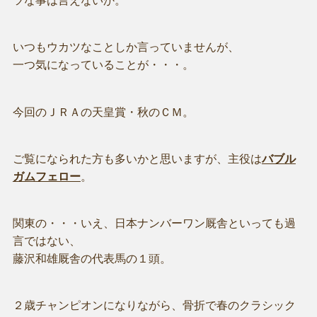
ツな事は言えないか。
いつもウカツなことしか言っていませんが、
一つ気になっていることが・・・。
今回のＪＲＡの天皇賞・秋のＣＭ。
ご覧になられた方も多いかと思いますが、主役は
バブル
ガムフェロー
。
関東の・・・いえ、日本ナンバーワン厩舎といっても過
言ではない、
藤沢和雄厩舎の代表馬の１頭。
２歳チャンピオンになりながら、骨折で春のクラシック