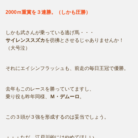
2000ｍ重賞を３連勝。（しかも圧勝）
しかも武さんが乗っている逃げ馬・・・
サイレンススズカ
を彷彿とさせるじゃありませんか！
（大号泣）
それにエイシンフラッシュも、前走の毎日王冠で優勝。
去年もこのレースを勝っていてますし、
乗り役も昨年同様、
Ｍ・デムーロ
。
この３頭が３強を形成するのは妥当でしょう。
・・・ただ、江戸川的にはやめてほしい。