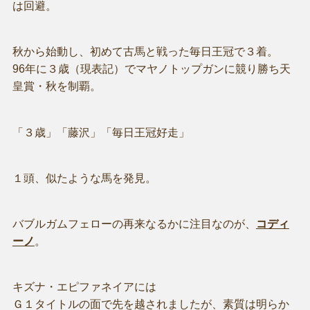
は回避。
秋から始動し、初めて古馬と戦った毎日王冠で３着。
96年に３歳（現表記）でマヤノトップガンに競り勝ち天
皇賞・秋を制覇。
「３歳」「藤沢」「毎日王冠好走」
１頭、似たような馬を発見。
バブルガムフェローの再来なるかに注目なのが、
コディ
ーノ
。
キズナ・エピファネイアには
Ｇ１タイトルの面で先を越されましたが、素質は明らか