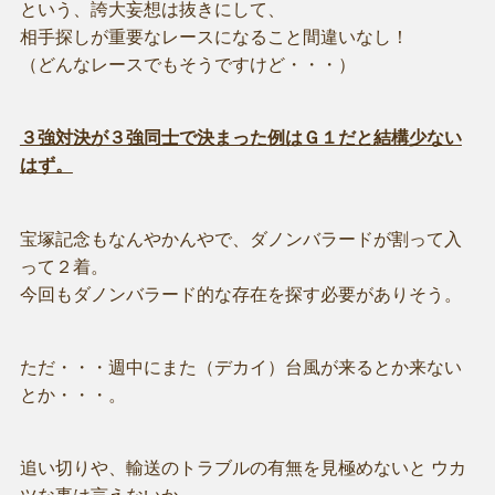
という、誇大妄想は抜きにして、
相手探しが重要なレースになること間違いなし！
（どんなレースでもそうですけど・・・）
３強対決が３強同士で決まった例はＧ１だと結構少ない
はず。
宝塚記念もなんやかんやで、ダノンバラードが割って入
って２着。
今回もダノンバラード的な存在を探す必要がありそう。
ただ・・・週中にまた（デカイ）台風が来るとか来ない
とか・・・。
追い切りや、輸送のトラブルの有無を見極めないと ウカ