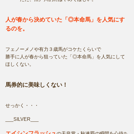
人が春から決めていた「◎本命馬」を人気にす
るのを。
フェノーメノや有力３歳馬がコケたくらいで
勝手に人が春から狙っていた「◎本命馬」を人気にして
ほしくない。
馬券的に美味しくない！
せっかく・・・
___SILVER___
エイシンフラッシュ
の天皇賞・秋連覇の瞬間を心待ち