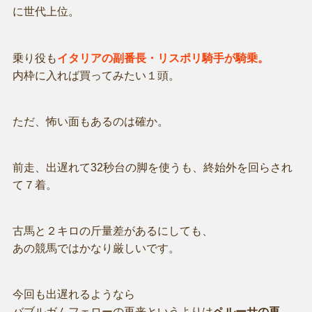
に世代上位。
乗り役も
イタリアの副番長・リスポリ騎手が騎乗。
内枠に入れば買ってみたい１頭。
ただ、怖い面もあるのは確か。
前走、出遅れて32秒台の脚を使うも、終始外を回らされ
て７着。
古馬と２キロの斤量差があるにしても、
あの競馬ではかなり厳しいです。
今回も出遅れるようなら
バブルガムフェローの再来というよりは
ペルーサの再