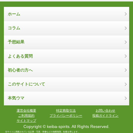
ホーム
コラム
予想結果
よくある質問
初心者の方へ
このサイトについて
本気ウマ
運営会社概要
特定商取引法
お問い合わせ
ご利用規約
プライバシーポリシー
投稿ガイドライン
サイトマップ
Copyright © keiba-spirits. All Rights Reserved.
当サイトに掲載されている記事・写真・映像などの無断複製、転載を禁じます。