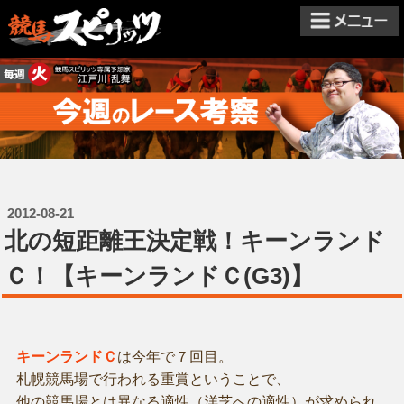
2012-08-21
北の短距離王決定戦！キーンランド
Ｃ！【キーンランドＣ(G3)】
キーンランドＣ
は今年で７回目。
札幌競馬場で行われる重賞ということで、
他の競馬場とは異なる適性（洋芝への適性）が求められ