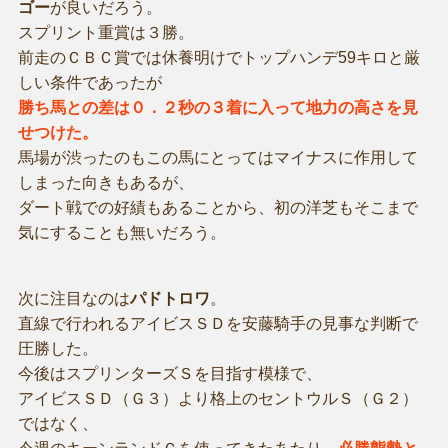
ゴー
が良いだろう。
スプリント重賞は３勝。
前走のＣＢＣ賞では休養明けでトップハンデ59キロと厳
しい条件であったが
勝ち馬との差は０．２秒の３着に入って地力の高さを見
せつけた。
馬場が渋ったのもこの馬にとってはマイナスに作用して
しまった向きもあるが、
ダート戦での好績もあることから、初の洋芝もそこまで
気にすることも無いだろう。
次に注目なのは
パドトロワ
。
直線で行われるアイビスＳＤを安藤騎手の見事な判断で
圧勝した。
今後はスプリンターズＳを目指す模様で、
アイビスＳＤ（Ｇ３）より格上のセントウルＳ（Ｇ２）
ではなく、