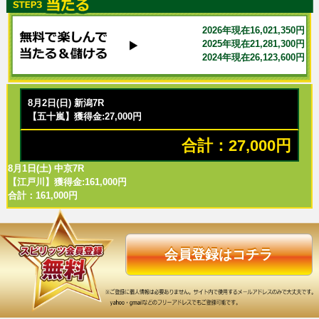
2026年現在16,021,350円
2025年現在21,281,300円
2024年現在26,123,600円
8月2日(日) 新潟7R
【五十嵐】獲得金:27,000円
合計：27,000円
8月1日(土) 中京7R
【江戸川】獲得金:161,000円
合計：161,000円
会員登録はコチラ