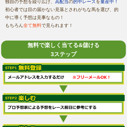
独自の予想を繰り広げ、
高配当
の
的中レース
を
量産中！
初心者では目の届かない見落とされがちな馬を選び、的
中に導く予想は見事なもの！
もちろん
全て無料
で見られます！
無料で楽しく当てる&儲ける
3ステップ