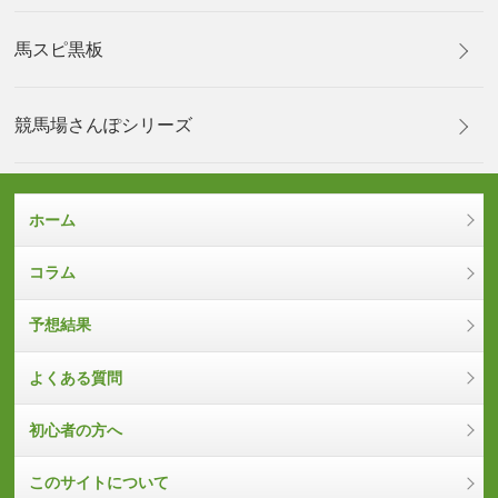
馬スピ黒板
競馬場さんぽシリーズ
ホーム
コラム
予想結果
よくある質問
初心者の方へ
このサイトについて