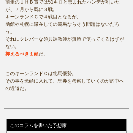
前走のＵＨＢ賞では51キロと恵まれたハンデが利いた
が、７月から既に３戦。
キーンランドＣで４戦目となるが、
函館や札幌に滞在しての競馬ならそう問題はないだろ
う。
それにクレバーな須貝調教師が無策で使ってくるはずが
ない。
抑えるべき１頭
だ。
このキーンランドＣは牝馬優勢。
その事を念頭に入れて、馬券を考察していくのが的中へ
の近道だ。
このコラムを書いた予想家