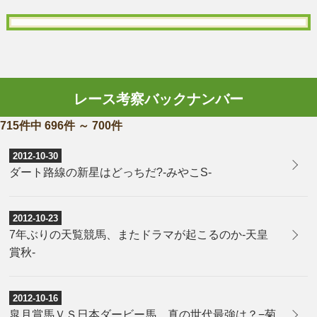
レース考察バックナンバー
715件中 696件 ～ 700件
2012-10-30
ダート路線の新星はどっちだ?-みやこS-
2012-10-23
7年ぶりの天覧競馬、またドラマが起こるのか-天皇
賞秋-
2012-10-16
皐月賞馬ＶＳ日本ダービー馬、真の世代最強は？−菊