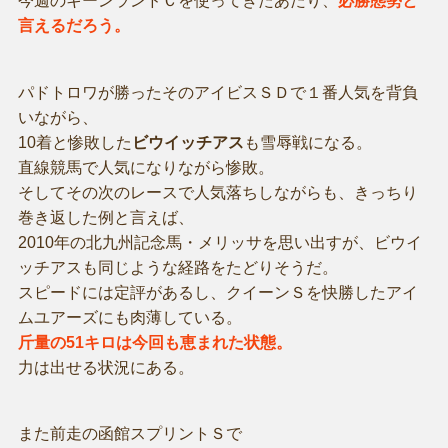
今週のキーンランドＣを使ってきたあたり、
必勝態勢と
言えるだろう。
パドトロワが勝ったそのアイビスＳＤで１番人気を背負
いながら、
10着と惨敗した
ビウイッチアス
も雪辱戦になる。
直線競馬で人気になりながら惨敗。
そしてその次のレースで人気落ちしながらも、きっちり
巻き返した例と言えば、
2010年の北九州記念馬・メリッサを思い出すが、ビウイ
ッチアスも同じような経路をたどりそうだ。
スピードには定評があるし、クイーンＳを快勝したアイ
ムユアーズにも肉薄している。
斤量の51キロは今回も恵まれた状態。
力は出せる状況にある。
また前走の函館スプリントＳで