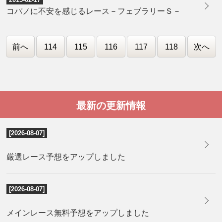
コパノに不安を感じるレース－フェブラリーＳ－
前へ
114
115
116
117
118
次へ
最新の更新情報
[2026-08-07]
厳選レース予想をアップしました
[2026-08-07]
メインレース無料予想をアップしました