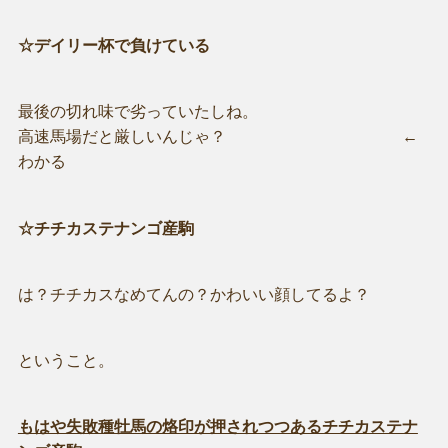
☆デイリー杯で負けている
最後の切れ味で劣っていたしね。
高速馬場だと厳しいんじゃ？ ←
わかる
☆チチカステナンゴ産駒
は？チチカスなめてんの？かわいい顔してるよ？
ということ。
もはや失敗種牡馬の烙印が押されつつあるチチカステナ