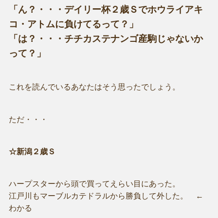
「ん？・・・デイリー杯２歳Ｓでホウライアキ
コ・アトムに負けてるって？」
「は？・・・チチカステナンゴ産駒じゃないか
って？」
これを読んでいるあなたはそう思ったでしょう。
ただ・・・
☆新潟２歳Ｓ
ハープスターから頭で買ってえらい目にあった。
江戸川もマーブルカテドラルから勝負して外した。 ←
わかる