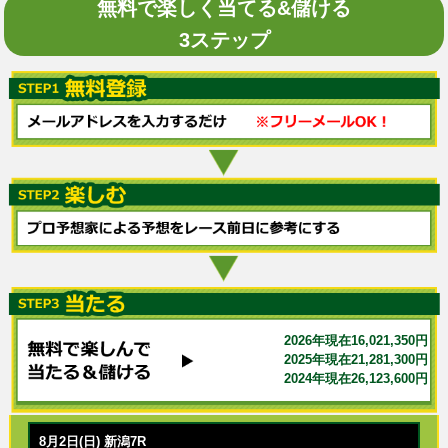
無料で楽しく当てる&儲ける
3ステップ
2026年現在16,021,350円
2025年現在21,281,300円
2024年現在26,123,600円
8月2日(日) 新潟7R