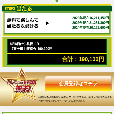
2026年現在16,211,450円
2025年現在21,281,300円
2024年現在26,123,600円
8月8日(土) 札幌11R
【五十嵐】獲得金:190,100円
合計：190,100円
会員登録はコチラ