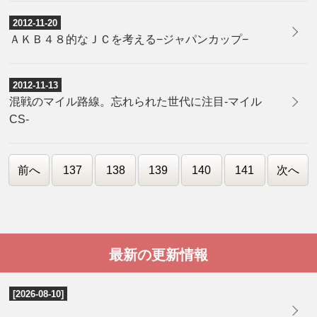
2012-11-20
ＡＫＢ４８的なＪＣを考える−ジャパンカップ−
2012-11-13
混戦のマイル路線。忘れられた世代に注目-マイル
CS-
前へ
137
138
139
140
141
次へ
最新の更新情報
[2026-08-10]