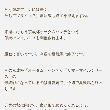
そう競馬ファンには長く、
そしてツライ（？）夏競馬も終了を迎えますね。
来週にはもう京成杯オータムハンデという
伝統のマイルＧ３も開催されます。
重ねて言いますが、今週で夏競馬は終了です。
その京成杯「オータム」ハンデが「サマーマイルシリー
ズ」の
最終戦になっているのは御愛嬌で、今週で夏競馬も終わ
りです。
充実の秋に向けて、良い形で締めくくれるよう、