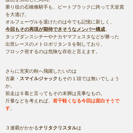
乗り役の石橋脩騎手も、ビートブラックに跨って天皇賞
を大逃げ。
オルフェーヴルを退けたのは今でも記憶に新しく、
今回もその再現が期待できそうなメンバー構成
。
タップダンスシチーやナカヤマフェスタなどが勝った
出世レースのメトロポリタンＳを制しており、
フロック視するのは危険な存在と言えます。
さらに充実の秋へ飛躍したいのは
古豪・
スマイルジャック
もその１頭では無いでしょう
か。
前走は６着と言ってもその末脚は見事なもの。
斤量などを考えれば、
若干軽くなる今回は面白そうで
す
。
３連覇がかかる
ナリタクリスタル
は