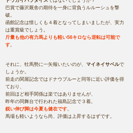
トウカイパラダイス
ではないでしょうか？
巴賞で藤沢厩舎の期待を一身に背負うルルーシュを撃
破。
函館記念は惜しくも４着となってしまいましたが、実力
は重賞級でしょう。
斤量も他の有力馬よりも軽い56キロなら逆転は可能で
す
。
それに、牡馬勢に一矢報いたいのが、
マイネイサベル
で
しょうか。
前走の関屋記念ではドナウブルーと同等に近い評価を得
ており、
前回ほど相手関係は楽ではありませんが、
昨年の同舞台で行われた福島記念で３着。
鋭い伸び脚は今夏も健在です
。
馬場も軽いようなら尚、評価は上昇するはずです。