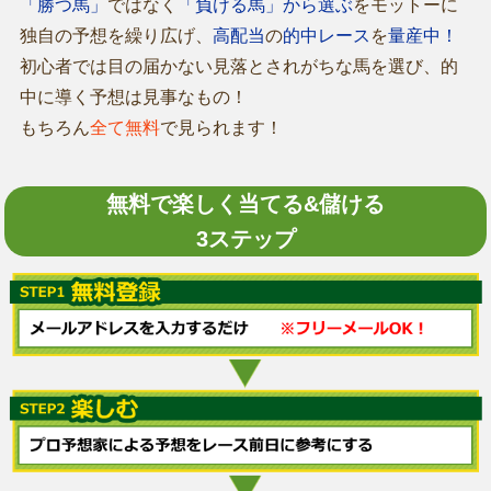
「勝つ馬」
ではなく
「負ける馬」から選ぶ
をモットーに
独自の予想を繰り広げ、
高配当
の
的中レース
を
量産中！
初心者では目の届かない見落とされがちな馬を選び、的
中に導く予想は見事なもの！
もちろん
全て無料
で見られます！
無料で楽しく当てる&儲ける
3ステップ