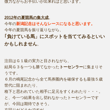
微力ながらお手伝いが出来ればと思います。
2012年の夏競馬の集大成
。
今年の
新潟記念はそんなレースになると思います。
今年の夏競馬を振り返りながら、
｢負けている馬」にスポットを当ててみるといい
かもしれません
。
注目はＧ１級の実力と目されながら、
結局Ｇ３を一つも勝てなかった
トーセンラー
に集まりそ
うです。
６月の鳴尾記念から全て馬券圏内を確保するも最強５歳
世代に阻まれたり、
格下と思われていた相手に足元をすくわれたり・・・。
と、今一つ結果を出し切れなかったトーセンラーです
が、今回は期待できそう。
左回りがどうかですが、