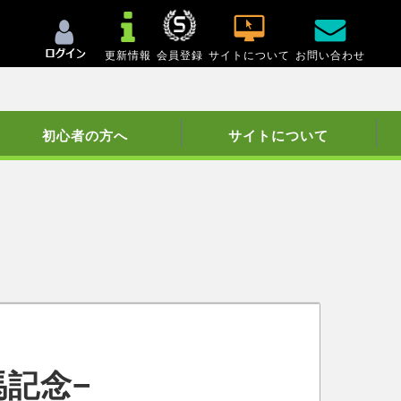
更新情報
会員登録
サイトについて
お問い合わせ
初心者の方へ
サイトについて
記念−