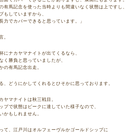
の有馬記念を使った当時よりも間違いなく状態は上ですし、
プもしていますから、
長力でカバーできると思っています。」
言。
杯にナカヤマナイトが出てくるなら、
なく勝負と思っていましたが、
かの有馬記念出走。
る、どうにかしてくれるとひそかに思っております。
カヤマナイトは秋三戦目。
ップで状態はピークに達していた様子なので、
いかもしれません。
って、江戸川はオルフェーヴルかゴールドシップに