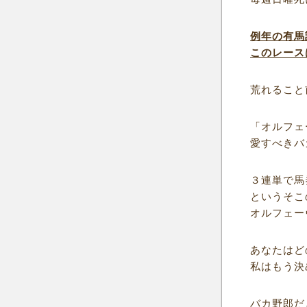
例年の有馬
このレース
荒れること
「オルフェ
愛すべきバ
３連単で馬
というそこ
オルフェー
あなたはど
私はもう決
バカ野郎だ