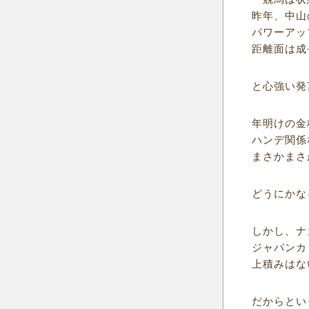
昨年、中山
パワーアッ
距離面は成
と心強い発
年明けの金
ハンデ関係
まさかまさ
どうにかな
しかし、ナ
ジャパンカ
上積みはな
だからとい