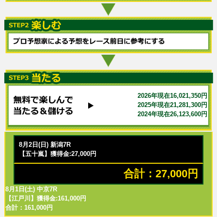
2026年現在16,021,350円
2025年現在21,281,300円
2024年現在26,123,600円
8月2日(日) 新潟7R
【五十嵐】獲得金:27,000円
合計：27,000円
8月1日(土) 中京7R
【江戸川】獲得金:161,000円
合計：161,000円