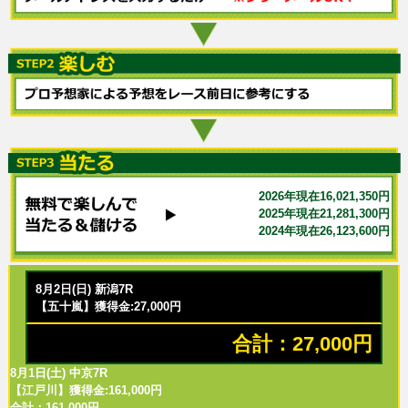
2026年現在16,021,350円
2025年現在21,281,300円
2024年現在26,123,600円
8月2日(日) 新潟7R
【五十嵐】獲得金:27,000円
合計：27,000円
8月1日(土) 中京7R
【江戸川】獲得金:161,000円
合計：161,000円