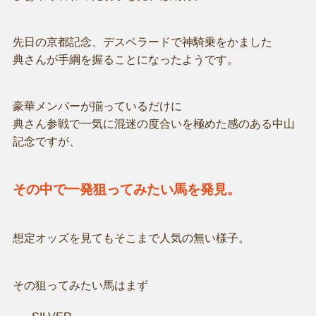
先日の京都記念、デスペラードで神騎乗をかました
典さんが手綱を握ることになったようです。
豪華メンバーが揃っているだけに
典さん参戦で一気に混迷の度合いを極めた感のある中山
記念ですが、
その中で一発狙ってみたい馬を発見。
想定オッズを見てもそこまで人気の無い様子。
その狙ってみたい馬はまず