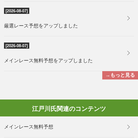
[2026-08-07]
厳選レース予想をアップしました
[2026-08-07]
メインレース無料予想をアップしました
→もっと見る
江戸川氏関連のコンテンツ
メインレース無料予想