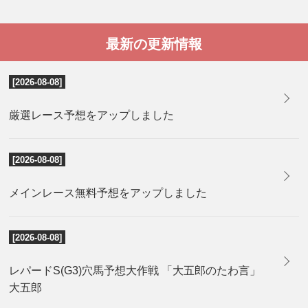
最新の更新情報
[2026-08-08]
厳選レース予想をアップしました
[2026-08-08]
メインレース無料予想をアップしました
[2026-08-08]
レパードS(G3)穴馬予想大作戦 「大五郎のたわ言」
大五郎