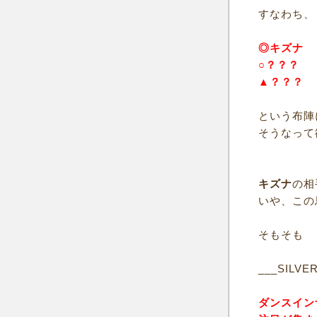
すなわち、
◎キズナ
○？？？
▲？？？
という布陣
そうなって
キズナ
の相
いや、この
そもそも
___SILVE
ダンスイン