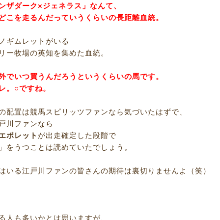
ンザダーク×ジェネラス」なんて、
どこを走るんだっていうくらいの長距離血統。
ノギムレットがいる
リー牧場の英知を集めた血統。
外でいつ買うんだろうというくらいの馬です。
レ。○ですね。
の配置は競馬スピリッツファンなら気づいたはずで、
戸川ファンなら
エポレット
が出走確定した段階で
」をうつことは読めていたでしょう。
はいる江戸川ファンの皆さんの期待は裏切りませんよ（笑）
る人も多いかとは思いますが、