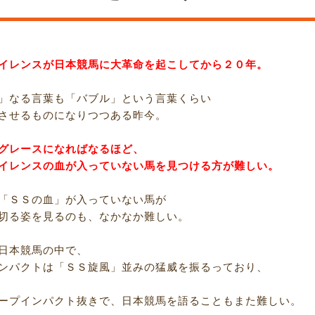
イレンスが日本競馬に大革命を起こしてから２０年。
」なる言葉も「バブル」という言葉くらい
させるものになりつつある昨今。
グレースになればなるほど、
イレンスの血が入っていない馬を見つける方が難しい。
「ＳＳの血」が入っていない馬が
切る姿を見るのも、なかなか難しい。
日本競馬の中で、
ンパクトは「ＳＳ旋風」並みの猛威を振るっており、
ープインパクト抜きで、日本競馬を語ることもまた難しい。