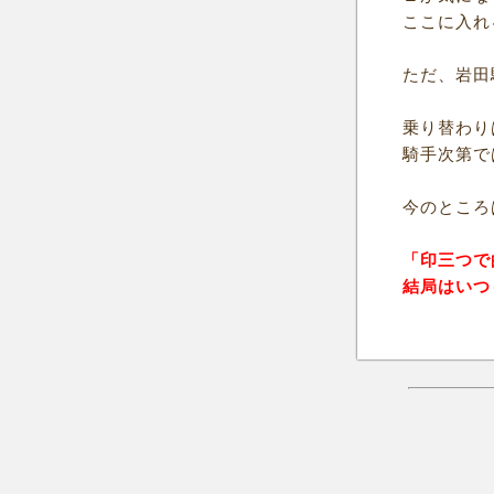
ここに入れ
ただ、岩田
乗り替わり
騎手次第で
今のところ
「印三つで
結局はいつ