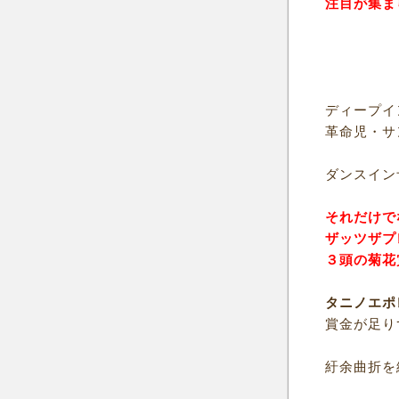
注目が集ま
ディープイ
革命児・サ
ダンスイン
それだけで
ザッツザプ
３頭の菊花
タニノエポ
賞金が足り
紆余曲折を