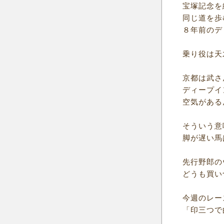
宝塚記念を
同じ道を歩
８年前のデ
乗り役は天
京都は武さ
ディープイ
空気がある
そういう意
脚が遅い馬
先行野郎の
どうも買い
今週のレー
「印三つで