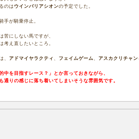
るのは
ウインバリアシオン
の予定でした。
騎手が騎乗停止。
は苦にしない馬ですが、
は考え直したいところ。
は、
アドマイヤラクティ
、
フェイムゲーム
、
アスカクリチャン
的中を目指すレース？」とか言っておきながら、
も通りの感じに落ち着いてしまいそうな雰囲気です。