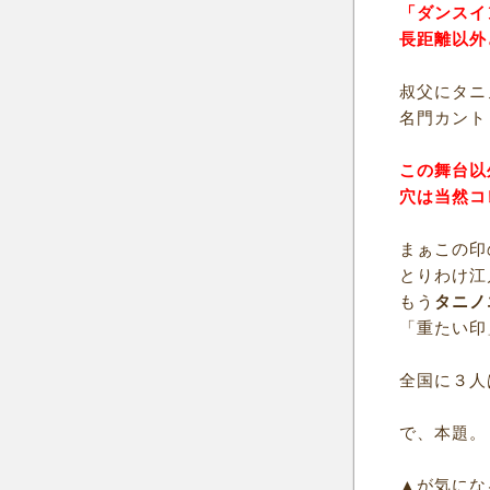
「ダンスイ
長距離以外
叔父にタニ
名門カント
この舞台以
穴は当然コ
まぁこの印
とりわけ江
もう
タニノ
「重たい印
全国に３人
で、本題。
▲が気にな