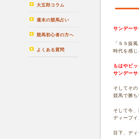
大五郎コラム
週末の競馬占い
サンデーサ
競馬初心者の方へ
「ＳＳ旋風
よくある質問
時代を感じ
もはやビッ
サンデーサ
そしてその
競馬で勝ち
そして今、
ディープイ
目下、ディ