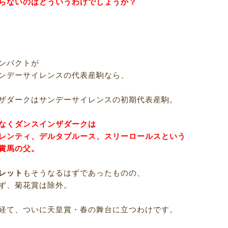
らないのはどういうわけでしょうか？
ンパクトが
ンデーサイレンスの代表産駒なら、
ザダークはサンデーサイレンスの初期代表産駒。
なくダンスインザダークは
レンティ、デルタブルース、スリーロールスという
賞馬の父。
レット
もそうなるはずであったものの、
ず、菊花賞は除外。
経て、ついに天皇賞・春の舞台に立つわけです。