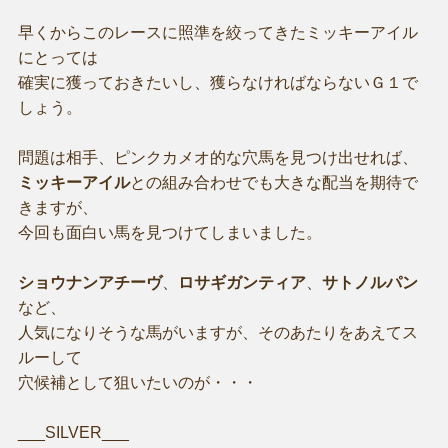
早くからこのレースに照準を絞ってきたミッキーアイル
にとっては
確実に獲っておきたいし、獲らなければならないＧ１で
しょう。
問題は相手、ピンクカメオ的な穴馬を見つけ出せれば、
ミッキーアイル
との組み合わせでも大きな配当を期待で
きますが、
今回も面白い馬を見つけてしまいました。
ショウナンアチーヴ
、
ロサギガンティア
、
サトノルパン
など、
人気になりそうな馬がいますが、そのあたりをあえてス
ルーして
穴候補として狙いたいのが・・・
___SILVER___