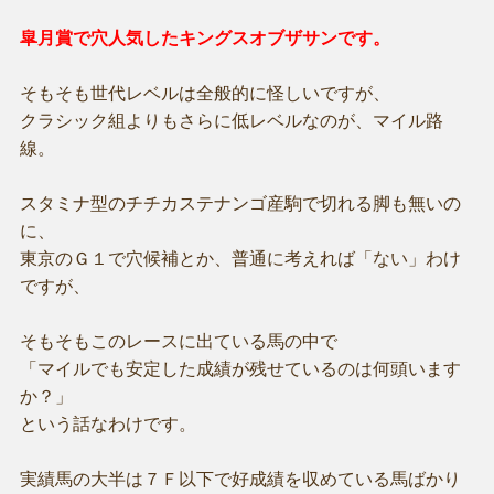
皐月賞で穴人気したキングスオブザサンです。
そもそも世代レベルは全般的に怪しいですが、
クラシック組よりもさらに低レベルなのが、マイル路
線。
スタミナ型のチチカステナンゴ産駒で切れる脚も無いの
に、
東京のＧ１で穴候補とか、普通に考えれば「ない」わけ
ですが、
そもそもこのレースに出ている馬の中で
「マイルでも安定した成績が残せているのは何頭います
か？」
という話なわけです。
実績馬の大半は７Ｆ以下で好成績を収めている馬ばかり