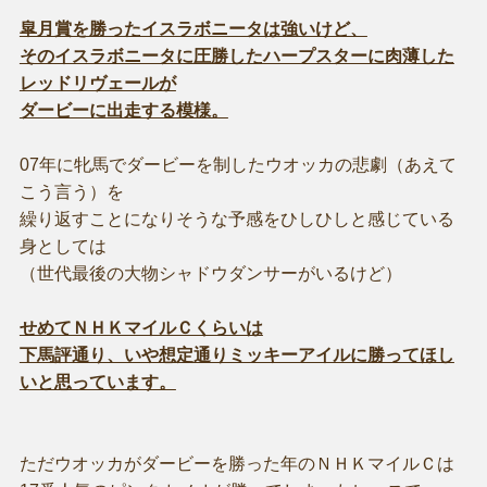
皐月賞を勝ったイスラボニータは強いけど、
そのイスラボニータに圧勝したハープスターに肉薄した
レッドリヴェールが
ダービーに出走する模様。
07年に牝馬でダービーを制したウオッカの悲劇（あえて
こう言う）を
繰り返すことになりそうな予感をひしひしと感じている
身としては
（世代最後の大物シャドウダンサーがいるけど）
せめてＮＨＫマイルＣくらいは
下馬評通り、いや想定通りミッキーアイルに勝ってほし
いと思っています。
ただウオッカがダービーを勝った年のＮＨＫマイルＣは