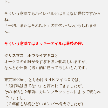
ト。
そういう意味でもハイレベルとは言えない世代ですから
ね。
「平均、またはそれ以下」の世代レベルかもしれませ
ん。
そういう意味ではミッキーアイルは最後の砦。
クリスマス
、
ホウライアキコ
と
オークスの距離が長すぎる強い牝馬もいますが、
なんとか圧倒（逃）的に勝って欲しいもんです。
東京1600ｍ、とりわけＮＨＫマイルＣでは、
「逃げ馬は勝てない」と言われてきましたが、
その神話も２年前にカレンブラックヒルによって破られ
ていますし、
（２年前も結構ひどいメンバー構成でしたが）