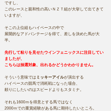
ですし、
このレースと親和性の高いＮＺＴ組が大挙して出てきて
いますが、
そこの上位組もハイペースの中で
展開的なアドバンテージを得て、差しを決めた馬が大
半。
先行して粘りを見せたウインフェニックスに注目してい
ましたが、
こちらは抽選対象、出れるかどうかわかりません。
そういう意味では
ミッキーアイル
が演出する
ハイペースの競馬で消耗戦になった場合、
頼りにしたいのはスピードよりもスタミナ。
それも1600ｍを得意とする馬ではなく
2000ｍでの重賞経験がある馬に期待したいところ。