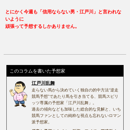
とにかく今週も「信用ならない男・江戸川」と言われな
いように
頑張って予想するしかありません。
このコラムを書いた予想家
江戸川乱舞
走らない馬から決めていく独自の的中方法“逆走
競馬予想”であたり馬を引き当てる、競馬スピリ
ッツ専属の予想家「江戸川乱舞」。
過去の傾向なども加味した総合的な見解と、いち
競馬ファンとしての純粋な視点も忘れないロマン
派予想家。