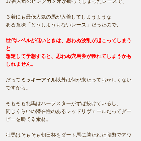
17番人気のピンクカメオが勝ってしまったレースで、
３着にも最低人気の馬が入着してしまうような
ある意味「どうしようもないレース」だったので、
世代レベルが低いときは、思わぬ波乱が起こってしまう
と
想定して予想すると、思わぬ穴馬券が獲れてしまうかも
しれません。
だって
ミッキーアイル
以外は何が来たっておかしくない
ですから。
そもそも牝馬はハープスターがずば抜けているし、
同じくらいの潜在性のあるレッドリヴェールだってダー
ビーを勝てる素材。
牡馬はそもそも朝日杯をダート馬に勝たれた段階でアウ