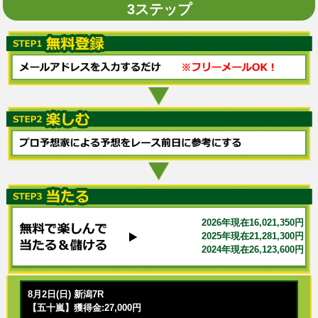
3ステップ
2026年現在16,021,350円
2025年現在21,281,300円
2024年現在26,123,600円
8月2日(日) 新潟7R
【五十嵐】獲得金:27,000円