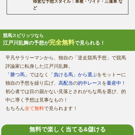
得意な予想スタイル：単複・ワイド・三連単 な
ど
競馬スピリッツなら
完全無料
江戸川乱舞の予想が
で見られる！
平凡サラリーマンから、独自の「逆走競馬予想」で競馬
評論家に転身した江戸川乱舞。
「勝つ馬」
ではなく
「負ける馬」から選ぶ
をモットーに
独自の予想を繰り広げ、
高配当
の
的中レース
を
量産中！
初心者では目の届かない見落とされがちな馬を選び、的
中に導く予想は見事なもの！
もちろん
全て無料
で見られます！
無料で楽しく当てる&儲ける