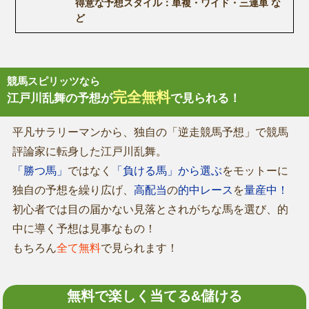
得意な予想スタイル：単複・ワイド・三連単 な
ど
競馬スピリッツなら
完全無料
江戸川乱舞の予想が
で見られる！
平凡サラリーマンから、独自の「逆走競馬予想」で競馬
評論家に転身した江戸川乱舞。
「勝つ馬」
ではなく
「負ける馬」から選ぶ
をモットーに
独自の予想を繰り広げ、
高配当
の
的中レース
を
量産中！
初心者では目の届かない見落とされがちな馬を選び、的
中に導く予想は見事なもの！
もちろん
全て無料
で見られます！
無料で楽しく当てる&儲ける