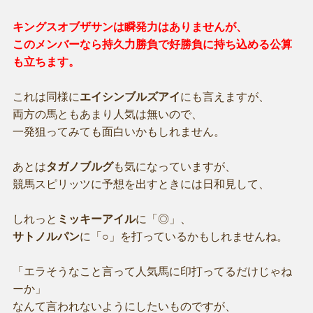
キングスオブザサンは瞬発力はありませんが、
このメンバーなら持久力勝負で好勝負に持ち込める公算
も立ちます。
これは同様に
エイシンブルズアイ
にも言えますが、
両方の馬ともあまり人気は無いので、
一発狙ってみても面白いかもしれません。
あとは
タガノブルグ
も気になっていますが、
競馬スピリッツに予想を出すときには日和見して、
しれっと
ミッキーアイル
に「◎」、
サトノルパン
に「○」を打っているかもしれませんね。
「エラそうなこと言って人気馬に印打ってるだけじゃね
ーか」
なんて言われないようにしたいものですが、