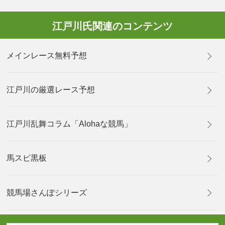
江戸川氏関連のコンテンツ
メインレース無料予想
江戸川の厳選レース予想
江戸川乱舞コラム「Alohaな競馬」
馬スピ黒板
競馬場さんぽシリーズ