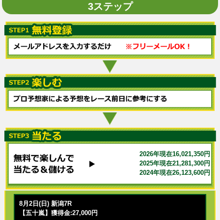
3ステップ
2026年現在16,021,350円
2025年現在21,281,300円
2024年現在26,123,600円
8月2日(日) 新潟7R
【五十嵐】獲得金:27,000円