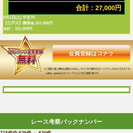
合計：27,000円
8月1日(土) 中京7R
【江戸川】獲得金:161,000円
合計：161,000円
会員登録はコチラ
レース考察バックナンバー
715件中 626件 ～ 630件