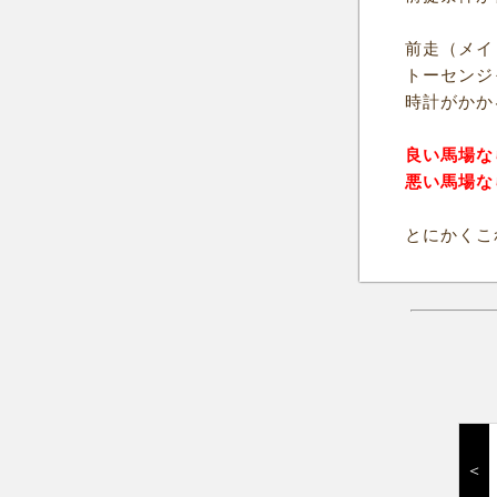
前走（メイ
トーセンジ
時計がかか
良い馬場な
悪い馬場な
とにかくこ
＜