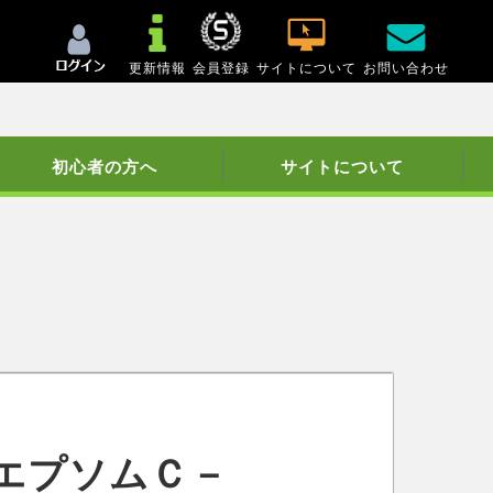
更新情報
会員登録
サイトについて
お問い合わせ
初心者の方へ
サイトについて
エプソムＣ－