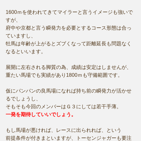
1600ｍを使われてきてマイラーと言うイメージも強いで
すが、
府中や京都と言う瞬発力を必要とするコース形態は合っ
ていますし、
牡馬は年齢が上がるとズブくなって距離延長も問題なく
なるといいます。
展開に左右される脚質の為、成績は安定はしませんが、
重たい馬場でも実績があり1800ｍも守備範囲です。
仮にパンパンの良馬場になれば持ち前の瞬発力が活かせ
るでしょうし、
そもそも今回のメンバーはＧ３にしては若干手薄。
一発を期待していいでしょう。
もし馬場が悪ければ、レースに出られれば、という
前提条件が付きまといますが、トーセンジャガーも要注