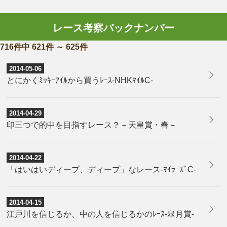
レース考察バックナンバー
716件中 621件 ～ 625件
2014-05-06
とにかくﾐｯｷｰｱｲﾙから買うﾚｰｽ-NHKﾏｲﾙC-
2014-04-29
印三つで的中を目指すレース？－天皇賞・春－
2014-04-22
「はいはいディープ、ディープ」なレース-ﾏｲﾗｰｽﾞC-
2014-04-15
江戸川を信じるか、中の人を信じるかのﾚｰｽ-皐月賞-