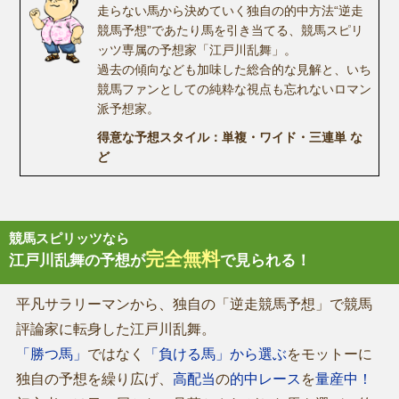
走らない馬から決めていく独自の的中方法“逆走
競馬予想”であたり馬を引き当てる、競馬スピリ
ッツ専属の予想家「江戸川乱舞」。
過去の傾向なども加味した総合的な見解と、いち
競馬ファンとしての純粋な視点も忘れないロマン
派予想家。
得意な予想スタイル：単複・ワイド・三連単 な
ど
競馬スピリッツなら
完全無料
江戸川乱舞の予想が
で見られる！
平凡サラリーマンから、独自の「逆走競馬予想」で競馬
評論家に転身した江戸川乱舞。
「勝つ馬」
ではなく
「負ける馬」から選ぶ
をモットーに
独自の予想を繰り広げ、
高配当
の
的中レース
を
量産中！