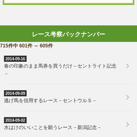
レース考察バックナンバー
715件中 601件 ～ 605件
2014-09-16
春の印象のまま馬券を買うだけ－セントライト記念
－
2014-09-09
逃げ馬を信用するレース－セントウルＳ－
2014-09-02
水はけのいいことを願うレース－新潟記念－