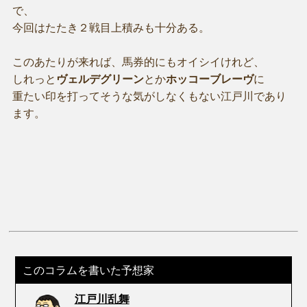
で、
今回はたたき２戦目上積みも十分ある。
このあたりが来れば、馬券的にもオイシイけれど、
しれっと
ヴェルデグリーン
とか
ホッコーブレーヴ
に
重たい印を打ってそうな気がしなくもない江戸川であり
ます。
このコラムを書いた予想家
江戸川乱舞