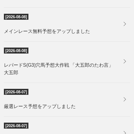
[2026-08-08]
メインレース無料予想をアップしました
[2026-08-08]
レパードS(G3)穴馬予想大作戦 「大五郎のたわ言」
大五郎
[2026-08-07]
厳選レース予想をアップしました
[2026-08-07]