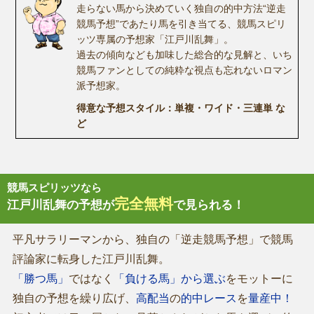
走らない馬から決めていく独自の的中方法“逆走
競馬予想”であたり馬を引き当てる、競馬スピリ
ッツ専属の予想家「江戸川乱舞」。
過去の傾向なども加味した総合的な見解と、いち
競馬ファンとしての純粋な視点も忘れないロマン
派予想家。
得意な予想スタイル：単複・ワイド・三連単 な
ど
競馬スピリッツなら
完全無料
江戸川乱舞の予想が
で見られる！
平凡サラリーマンから、独自の「逆走競馬予想」で競馬
評論家に転身した江戸川乱舞。
「勝つ馬」
ではなく
「負ける馬」から選ぶ
をモットーに
独自の予想を繰り広げ、
高配当
の
的中レース
を
量産中！