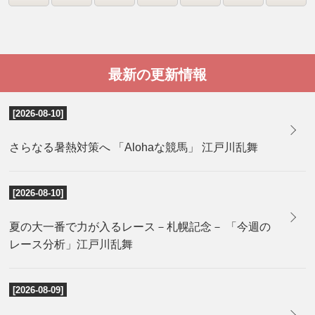
最新の更新情報
[2026-08-10]
さらなる暑熱対策へ 「Alohaな競馬」 江戸川乱舞
[2026-08-10]
夏の大一番で力が入るレース－札幌記念－ 「今週の
レース分析」江戸川乱舞
[2026-08-09]