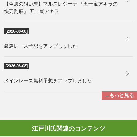
【今週の狙い馬】マルスレジーナ 「五十嵐アキラの
快刀乱麻」 五十嵐アキラ
[2026-08-08]
厳選レース予想をアップしました
[2026-08-08]
メインレース無料予想をアップしました
→もっと見る
江戸川氏関連のコンテンツ