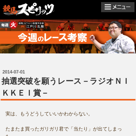
2014-07-01
抽選突破を願うレース－ラジオＮＩ
ＫＫＥＩ賞－
実は、もうどうしていいかわからない。
たまたま買ったガリガリ君で「当たり」が出てしまっ