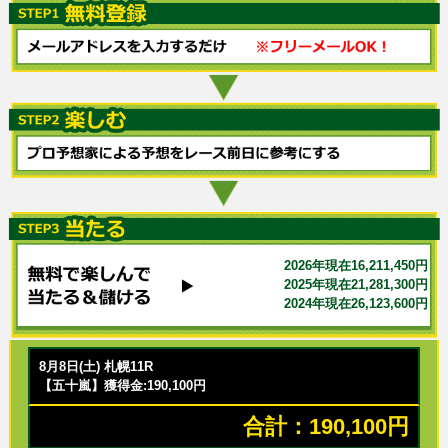
2026年現在16,211,450円
2025年現在21,281,300円
2024年現在26,123,600円
8月8日(土) 札幌11R
【五十嵐】獲得金:190,100円
合計：190,100円