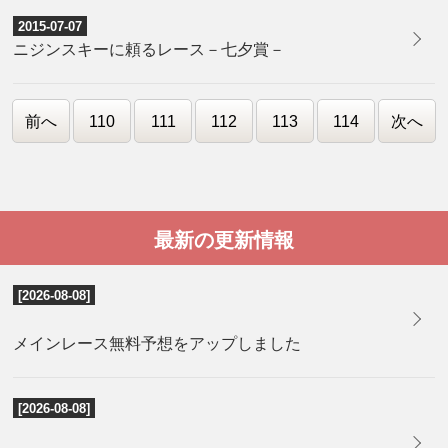
2015-07-07
ニジンスキーに頼るレース－七夕賞－
前へ
110
111
112
113
114
次へ
最新の更新情報
[2026-08-08]
メインレース無料予想をアップしました
[2026-08-08]