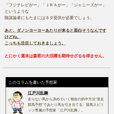
「フジテレビがー」「ＪＲＡがー」「ジャニーズがー」
というような
陰謀論者にもたまにはネタ提供が必要でしょう。
あと、ダノンヨーヨーあたりが来ると面白そうなんです
けどね。
こっちも注目しておきましょう。
とにかく週末は森君の大活躍を期待せざるを得ません。
このコラムを書いた予想家
江戸川乱舞
走らない馬から決めていく独自の的中方法“逆走
競馬予想”であたり馬を引き当てる、競馬スピリ
ッツ専属の予想家「江戸川乱舞」。