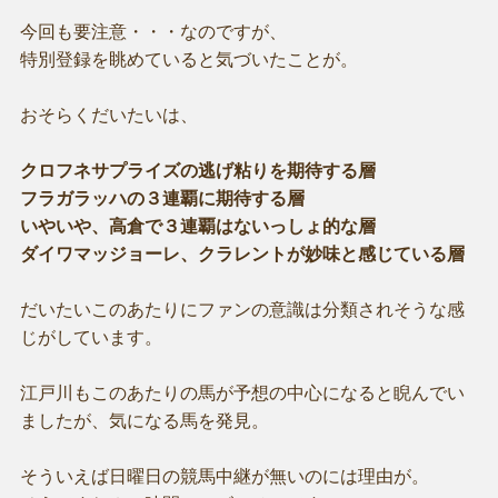
今回も要注意・・・なのですが、
特別登録を眺めていると気づいたことが。
おそらくだいたいは、
クロフネサプライズの逃げ粘りを期待する層
フラガラッハの３連覇に期待する層
いやいや、高倉で３連覇はないっしょ的な層
ダイワマッジョーレ、クラレントが妙味と感じている層
だいたいこのあたりにファンの意識は分類されそうな感
じがしています。
江戸川もこのあたりの馬が予想の中心になると睨んでい
ましたが、気になる馬を発見。
そういえば日曜日の競馬中継が無いのには理由が。