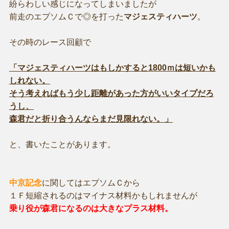
紛らわしい感じになってしまいましたが
前走のエプソムＣで◎を打った
マジェスティハーツ
。
その時のレース回顧で
「マジェスティハーツはもしかすると1800ｍは短いかも
しれない。
そう考えればもう少し距離があった方がいいタイプだろ
うし、
森君だと折り合うんならまだ見限れない。」
と、書いたことがあります。
中京記念
に関してはエプソムＣから
１Ｆ短縮されるのはマイナス材料かもしれませんが
乗り役が森君になるのは大きなプラス材料。