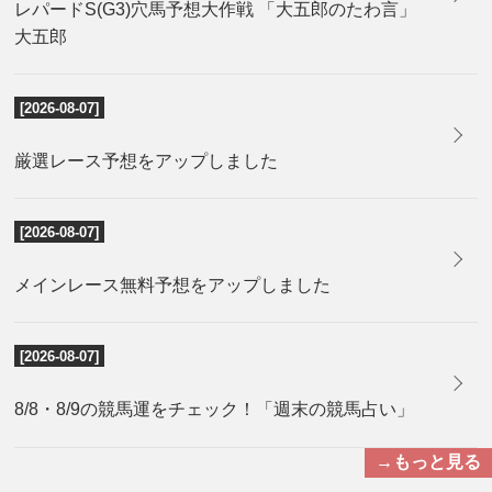
レパードS(G3)穴馬予想大作戦 「大五郎のたわ言」
大五郎
[2026-08-07]
厳選レース予想をアップしました
[2026-08-07]
メインレース無料予想をアップしました
[2026-08-07]
8/8・8/9の競馬運をチェック！「週末の競馬占い」
→もっと見る