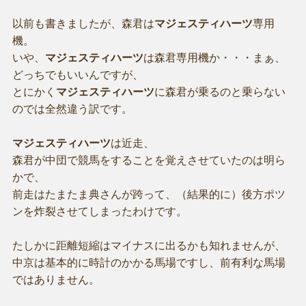
以前も書きましたが、森君は
マジェスティハーツ
専用
機。
いや、
マジェスティハーツ
は森君専用機か・・・まぁ、
どっちでもいいんですが、
とにかく
マジェスティハーツ
に森君が乗るのと乗らない
のでは全然違う訳です。
マジェスティハーツ
は近走、
森君が中団で競馬をすることを覚えさせていたのは明ら
かで、
前走はたまたま典さんが跨って、（結果的に）後方ポツ
ンを炸裂させてしまったわけです。
たしかに距離短縮はマイナスに出るかも知れませんが、
中京は基本的に時計のかかる馬場ですし、前有利な馬場
ではありません。