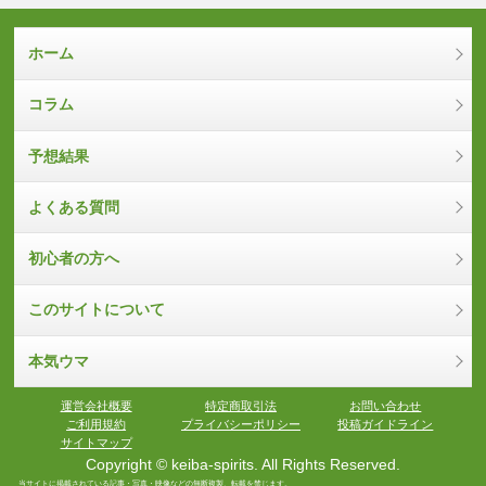
ホーム
コラム
予想結果
よくある質問
初心者の方へ
このサイトについて
本気ウマ
運営会社概要
特定商取引法
お問い合わせ
ご利用規約
プライバシーポリシー
投稿ガイドライン
サイトマップ
Copyright © keiba-spirits. All Rights Reserved.
当サイトに掲載されている記事・写真・映像などの無断複製、転載を禁じます。