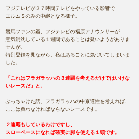
フジテレビが２７時間テレビをやっている影響で
エルムＳのみの中継となる様子。
競馬ファンの鑑、フジテレビの福原アナウンサーが
意気消沈している１週間であることは疑いようがありま
せんが、
特別登録を見ながら、私はあることに気づいてしまいま
した。
「これはフラガラッハの３連覇を考えるだけではいけな
いレースだ」と。
ぶっちゃけた話、フラガラッハの中京適性を考えれば、
ここは買わなければならないレースです。
２連覇もしているわけですし、
スローペースになれば確実に脚を使える１頭です。