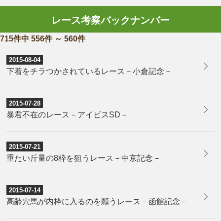
レース考察バックナンバー
715件中 556件 ～ 560件
2015-08-04
下着をチラつかされているレース－小倉記念－
2015-07-28
暴君不在のレース－アイビスSD－
2015-07-21
重たい斤量の8枠を狙うレース－中京記念－
2015-07-14
高齢穴馬が内枠に入るのを願うレース－函館記念－