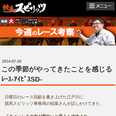
2014-07-29
この季節がやってきたことを感じる
ﾚｰｽ-ｱｲﾋﾞｽSD-
日曜日のレース回顧を書き上げた江戸川に
競馬スピリッツ事務局の稲葉さんが話しかけてきた。