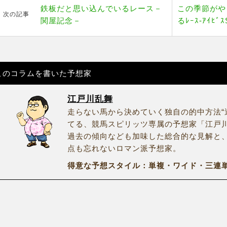
鉄板だと思い込んでいるレース－
この季節がや
次の記事
関屋記念－
るﾚｰｽ-ｱｲﾋﾞｽ
このコラムを書いた予想家
江戸川乱舞
走らない馬から決めていく独自の的中方法“
てる、競馬スピリッツ専属の予想家「江戸
過去の傾向なども加味した総合的な見解と
点も忘れないロマン派予想家。
得意な予想スタイル：単複・ワイド・三連単