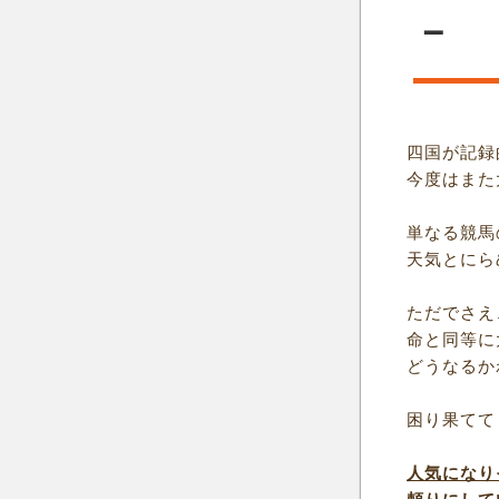
－
四国が記録
今度はまた
単なる競馬
天気とにら
ただでさえ
命と同等に
どうなるか
困り果てて
人気になり