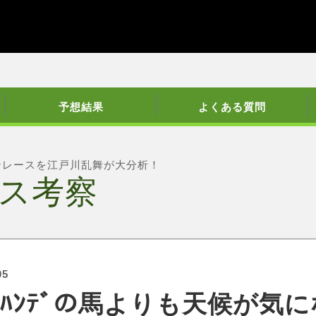
予想結果
よくある質問
ンレースを江戸川乱舞が大分析！
ス考察
05
ﾌﾟﾊﾝﾃﾞの馬よりも天候が気