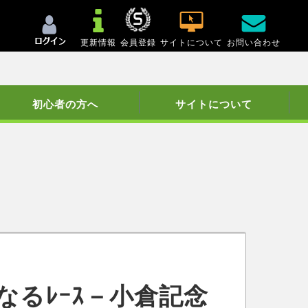
更新情報
会員登録
サイトについて
お問い合わせ
初心者の方へ
サイトについて
になるﾚｰｽ－小倉記念