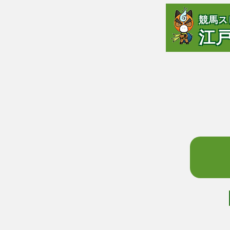
競馬ス
江