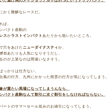
いた逃げ馬のメイショウナルトは57.5というトップハンデ。
にかく難解なレースだ。
れば、
ンパクト産駒の
レス
か
ラストインパクト
あたりから狙いたいところ。
で穴をあけた
ニューダイナスティ
か、
ボロ
あたりも人気になりそうだし、
るのが上策なのは間違いなさそう。
ばっかりは仕方ない。
台風の行方、九州にかかった雨雲の行方が気になってしまう。
倉が重たい馬場になってしまうんなら、
ンパクト産駒なんて割引に次ぐ割引をしなければならない。
パートのサマーセール並みのお値引になってしまう。