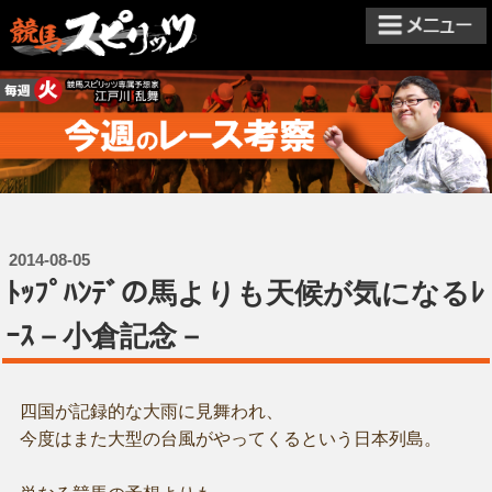
2014-08-05
ﾄｯﾌﾟﾊﾝﾃﾞの馬よりも天候が気になるﾚ
ｰｽ－小倉記念－
四国が記録的な大雨に見舞われ、
今度はまた大型の台風がやってくるという日本列島。