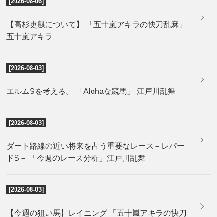
[2026-08-06]
【高杉吏麒について】 「五十嵐アキラの快刀乱麻」
五十嵐アキラ
[2026-08-03]
エルムSを考える。 「Alohaな競馬」 江戸川乱舞
[2026-08-03]
ダート路線の近い将来を占う重要なレース－レパー
ドS－ 「今週のレース分析」江戸川乱舞
[2026-08-03]
【今週の狙い馬】レイニング 「五十嵐アキラの快刀