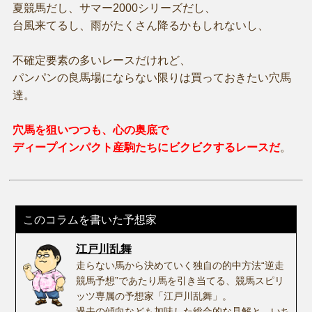
夏競馬だし、サマー2000シリーズだし、
台風来てるし、雨がたくさん降るかもしれないし、
不確定要素の多いレースだけれど、
パンパンの良馬場にならない限りは買っておきたい穴馬
達。
穴馬を狙いつつも、心の奥底で
ディープインパクト産駒たちにビクビクするレースだ
。
このコラムを書いた予想家
江戸川乱舞
走らない馬から決めていく独自の的中方法“逆走
競馬予想”であたり馬を引き当てる、競馬スピリ
ッツ専属の予想家「江戸川乱舞」。
過去の傾向なども加味した総合的な見解と、いち