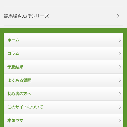
競馬場さんぽシリーズ
ホーム
コラム
予想結果
よくある質問
初心者の方へ
このサイトについて
本気ウマ