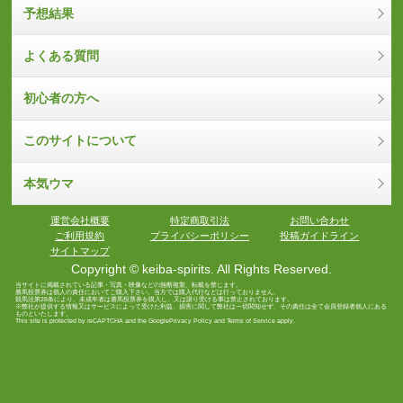
予想結果
よくある質問
初心者の方へ
このサイトについて
本気ウマ
運営会社概要
特定商取引法
お問い合わせ
ご利用規約
プライバシーポリシー
投稿ガイドライン
サイトマップ
Copyright © keiba-spirits. All Rights Reserved.
当サイトに掲載されている記事・写真・映像などの無断複製、転載を禁じます。
勝馬投票券は個人の責任においてご購入下さい。当方では購入代行などは行っておりません。
競馬法第28条により、未成年者は勝馬投票券を購入し、又は譲り受ける事は禁止されております。
※弊社が提供する情報又はサービスによって受けた利益、損害に関して弊社は一切関知せず、その責任は全て会員登録者個人にある
ものといたします。
This site is protected by reCAPTCHA and the Google
Privacy Policy
and
Terms of Service
apply.