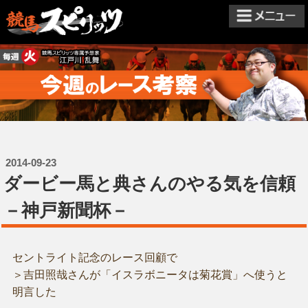
2014-09-23
ダービー馬と典さんのやる気を信頼
－神戸新聞杯－
セントライト記念のレース回顧で
＞吉田照哉さんが「イスラボニータは菊花賞」へ使うと
明言した