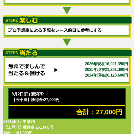
2026年現在16,021,350円
2025年現在21,281,300円
2024年現在26,123,600円
8月2日(日) 新潟7R
【五十嵐】獲得金:27,000円
合計：27,000円
8月1日(土) 中京7R
【江戸川】獲得金:161,000円
合計：161,000円