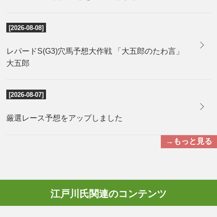
[2026-08-08]
レパードS(G3)穴馬予想大作戦 「大五郎のたわ言」
大五郎
[2026-08-07]
厳選レース予想をアップしました
→もっと見る
江戸川氏関連のコンテンツ