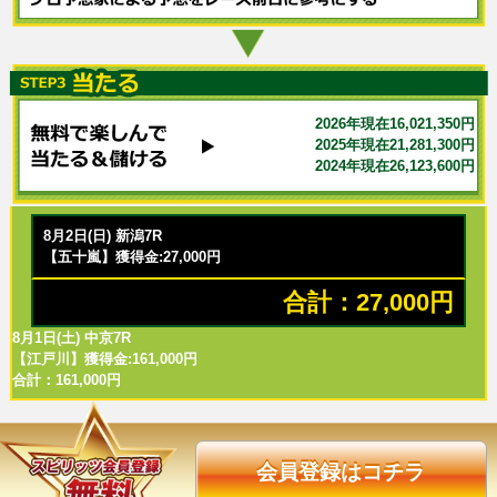
2026年現在16,021,350円
2025年現在21,281,300円
2024年現在26,123,600円
8月2日(日) 新潟7R
【五十嵐】獲得金:27,000円
合計：27,000円
8月1日(土) 中京7R
【江戸川】獲得金:161,000円
合計：161,000円
会員登録はコチラ