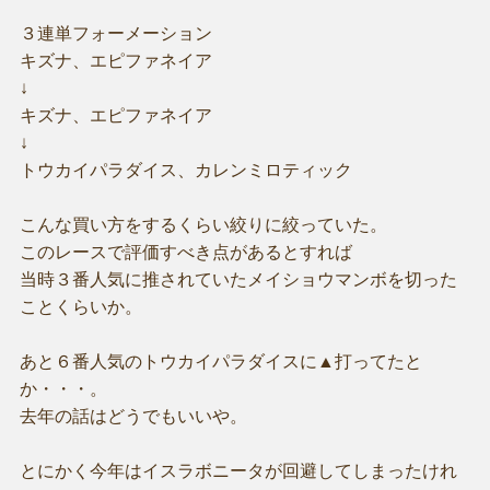
３連単フォーメーション
キズナ、エピファネイア
↓
キズナ、エピファネイア
↓
トウカイパラダイス、カレンミロティック
こんな買い方をするくらい絞りに絞っていた。
このレースで評価すべき点があるとすれば
当時３番人気に推されていたメイショウマンボを切った
ことくらいか。
あと６番人気のトウカイパラダイスに▲打ってたと
か・・・。
去年の話はどうでもいいや。
とにかく今年はイスラボニータが回避してしまったけれ