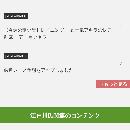
[2026-08-03]
【今週の狙い馬】レイニング 「五十嵐アキラの快刀
乱麻」 五十嵐アキラ
[2026-08-01]
厳選レース予想をアップしました
→もっと見る
江戸川氏関連のコンテンツ