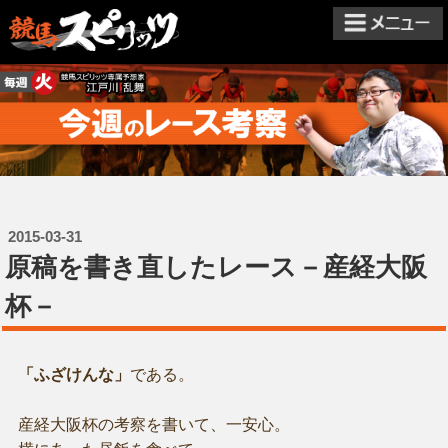
2015-03-31
原稿を書き直したレース－産経大阪
杯－
「ふざけんな」
である。
産経大阪杯の考察を書いて、一安心。