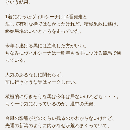
という結果。
1着になったヴィルシーナは14番発走と
決して有利な枠ではなかったけれど、積極果敢に逃げ、
終始馬場のいいところを走っていた。
今年も逃げる馬には注意した方がいい。
ちなみにヴィルシーナは一昨年も番手につける競馬で勝
っている。
人気のあるなしに関わらず、
前に行きそうな馬はマークしたい。
積極的に行きそうな馬は今年は居ないけれども・・・。
もう一つ気になっているのが、週中の天候。
台風の影響がどのくらい残るのかわからないけれど、
先週の新潟のように内がなぜか荒れまくっていて、