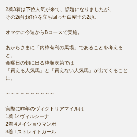
2着3着は下位人気が来て、話題になりましたが、
その2頭は好位を立ち回った白帽子の2頭。
オマケに今週からBコースで実施。
あからさまに「内枠有利の馬場」であることを考える
と、
金曜日の朝に出る枠順次第では
「買える人気馬」と「買えない人気馬」が出てくること
に。
～～～～～～～～～～
実際に昨年のヴィクトリアマイルは
1着 14ヴィルシーナ
2着 4メイショウマンボ
3着 1ストレイトガール