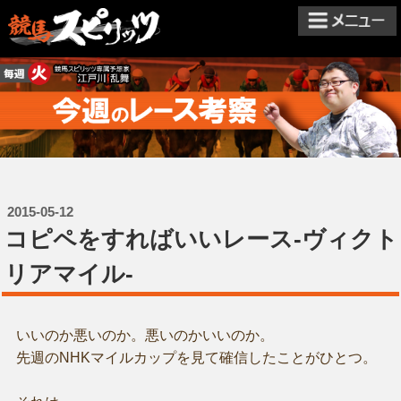
2015-05-12
コピペをすればいいレース-ヴィクト
リアマイル-
いいのか悪いのか。悪いのかいいのか。
先週のNHKマイルカップを見て確信したことがひとつ。