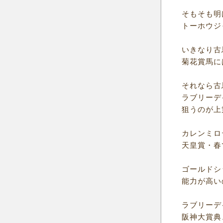
そもそも明
トーホウジ
いきなり古
菊花賞馬に
それなら古
ラブリーデ
狙うのが上
カレンミロ
天皇賞・春
ゴールドシ
能力が高い
ラブリーデ
阪神大賞典