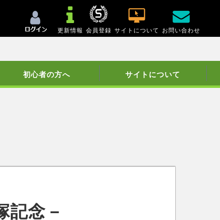
更新情報
会員登録
サイトについて
お問い合わせ
初心者の方へ
サイトについて
塚記念－