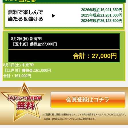
2026年現在16,021,350円
2025年現在21,281,300円
2024年現在26,123,600円
8月2日(日) 新潟7R
【五十嵐】獲得金:27,000円
合計：27,000円
8月1日(土) 中京7R
【江戸川】獲得金:161,000円
合計：161,000円
会員登録はコチラ