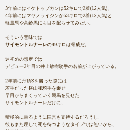
3年前にはイケトップガンは52キロで2着(12人気)、
4年前にはマヤノライジンが53キロで2着(12人気)と
軽量馬や高齢馬にも目を配らせてみたい。
そういう意味では
サイモントルナーレ
の49キロは脅威だ。
週初めの想定では
デビュー2年目の井上敏樹騎手の名前が上がっている。
2年前に丹頂Sを勝った際には
若手だった横山和騎手を乗せ
早目からまくっていく競馬を見せた
サイモントルナーレだけに、
積極的に乗るように陣営も支持するだろうし、
彼もまた座して死を待つようなタイプでは無いから、