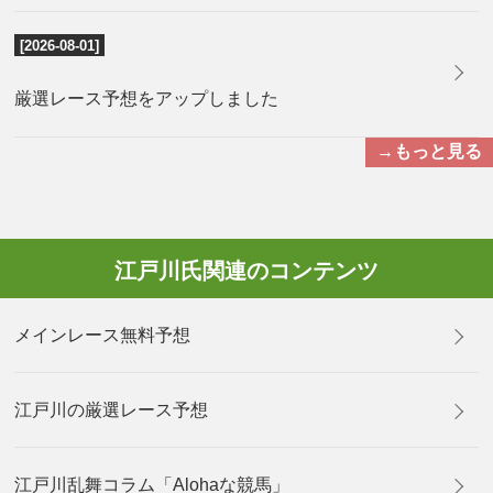
[2026-08-01]
厳選レース予想をアップしました
→もっと見る
江戸川氏関連のコンテンツ
メインレース無料予想
江戸川の厳選レース予想
江戸川乱舞コラム「Alohaな競馬」