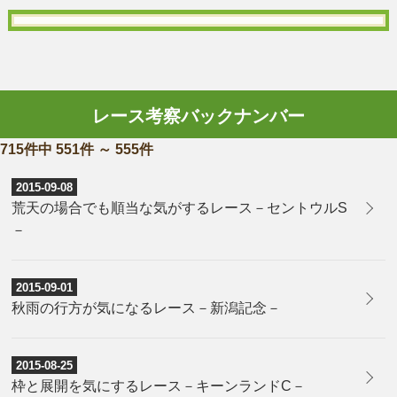
レース考察バックナンバー
715件中 551件 ～ 555件
2015-09-08
荒天の場合でも順当な気がするレース－セントウルS
－
2015-09-01
秋雨の行方が気になるレース－新潟記念－
2015-08-25
枠と展開を気にするレース－キーンランドC－