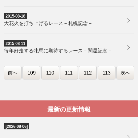
2015-08-18
大花火を打ち上げるレース－札幌記念－
2015-08-11
毎年好走する牝馬に期待するレース－関屋記念－
前へ
109
110
111
112
113
次へ
最新の更新情報
[2026-08-06]